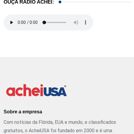
OUÇA RÁDIO ACHEI:
Sobre a empresa
Com notícias da Flórida, EUA e mundo, e classificados
gratuitos, o AcheiUSA foi fundado em 2000 e é uma