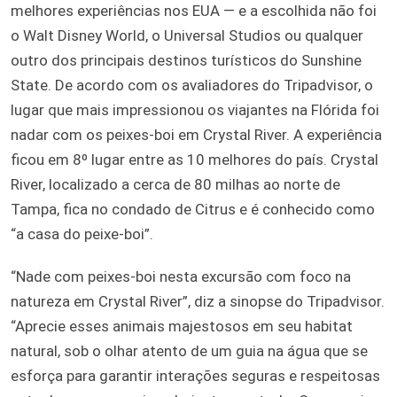
melhores experiências nos EUA — e a escolhida não foi
o Walt Disney World, o Universal Studios ou qualquer
outro dos principais destinos turísticos do Sunshine
State. De acordo com os avaliadores do Tripadvisor, o
lugar que mais impressionou os viajantes na Flórida foi
nadar com os peixes-boi em Crystal River. A experiência
ficou em 8º lugar entre as 10 melhores do país. Crystal
River, localizado a cerca de 80 milhas ao norte de
Tampa, fica no condado de Citrus e é conhecido como
“a casa do peixe-boi”.
“Nade com peixes-boi nesta excursão com foco na
natureza em Crystal River”, diz a sinopse do Tripadvisor.
“Aprecie esses animais majestosos em seu habitat
natural, sob o olhar atento de um guia na água que se
esforça para garantir interações seguras e respeitosas