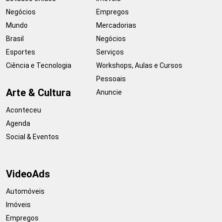
Negócios
Empregos
Mundo
Mercadorias
Brasil
Negócios
Esportes
Serviços
Ciência e Tecnologia
Workshops, Aulas e Cursos
Pessoais
Arte & Cultura
Anuncie
Aconteceu
Agenda
Social & Eventos
VideoAds
Automóveis
Imóveis
Empregos