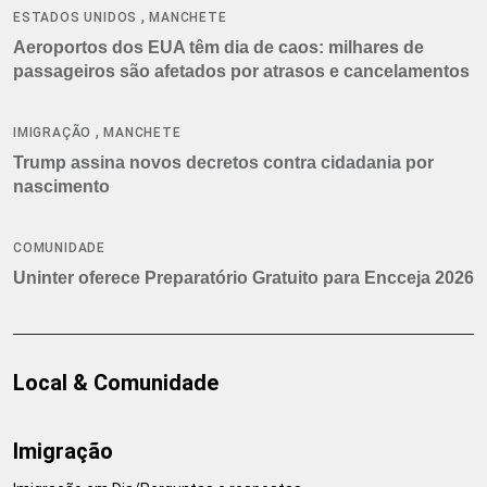
,
ESTADOS UNIDOS
MANCHETE
Aeroportos dos EUA têm dia de caos: milhares de
passageiros são afetados por atrasos e cancelamentos
,
IMIGRAÇÃO
MANCHETE
Trump assina novos decretos contra cidadania por
nascimento
COMUNIDADE
Uninter oferece Preparatório Gratuito para Encceja 2026
Local & Comunidade
Imigração