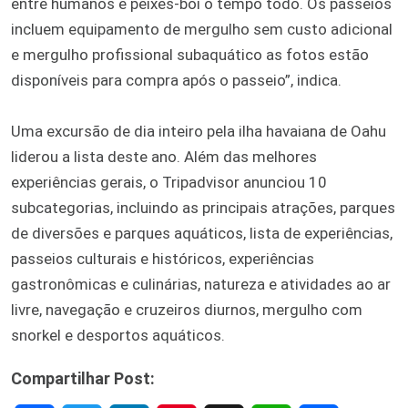
entre humanos e peixes-boi o tempo todo. Os passeios
incluem equipamento de mergulho sem custo adicional
e mergulho profissional subaquático as fotos estão
disponíveis para compra após o passeio”, indica.
Uma excursão de dia inteiro pela ilha havaiana de Oahu
liderou a lista deste ano. Além das melhores
experiências gerais, o Tripadvisor anunciou 10
subcategorias, incluindo as principais atrações, parques
de diversões e parques aquáticos, lista de experiências,
passeios culturais e históricos, experiências
gastronômicas e culinárias, natureza e atividades ao ar
livre, navegação e cruzeiros diurnos, mergulho com
snorkel e desportos aquáticos.
Compartilhar Post: