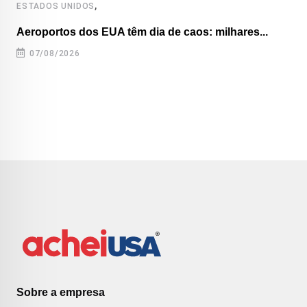
,
ESTADOS UNIDOS
Aeroportos dos EUA têm dia de caos: milhares...
07/08/2026
Sobre a empresa