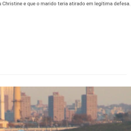
u Christine e que o marido teria atirado em legítima defesa.