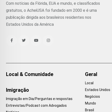
Com notícias da Flórida, EUA e mundo, e classificados
gratuitos, o AcheiUSA foi fundado em 2000 e é uma
publicação dirigida aos brasileiros residentes nos
Estados Unidos da América
Local & Comunidade
Geral
Local
Imigração
Estados Unidos
Negócios
Imigração em Dia/Perguntas e respostas
Mundo
Entrevistas/Podcast com Advogados
Brasil