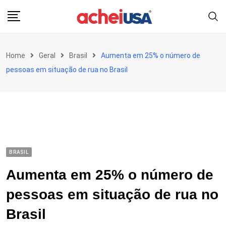
Skip
to
content
Home
Geral
Brasil
Aumenta em 25% o número de
pessoas em situação de rua no Brasil
BRASIL
Aumenta em 25% o número de
pessoas em situação de rua no
Brasil