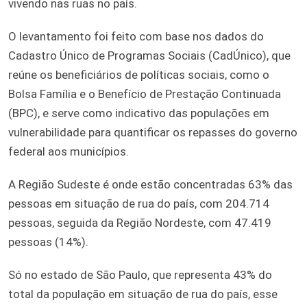
vivendo nas ruas no país.
O levantamento foi feito com base nos dados do
Cadastro Único de Programas Sociais (CadÚnico), que
reúne os beneficiários de políticas sociais, como o
Bolsa Família e o Benefício de Prestação Continuada
(BPC), e serve como indicativo das populações em
vulnerabilidade para quantificar os repasses do governo
federal aos municípios.
A Região Sudeste é onde estão concentradas 63% das
pessoas em situação de rua do país, com 204.714
pessoas, seguida da Região Nordeste, com 47.419
pessoas (14%).
Só no estado de São Paulo, que representa 43% do
total da população em situação de rua do país, esse