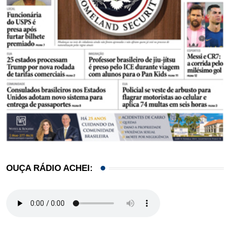
OUÇA RÁDIO ACHEI: