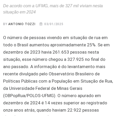
De acordo com a UFMG, mais de 327 mil viviam nesta
situação em 2024
BY
ANTONIO TOZZI
03/01/2025
O número de pessoas vivendo em situação de rua em
todo o Brasil aumentou aproximadamente 25%. Se em
dezembro de 2023 havia 261.653 pessoas nesta
situação, esse número chegou a 327.925 no final do
ano passado. A informação é do levantamento mais
recente divulgado pelo Observatório Brasileiro de
Políticas Públicas com a População em Situação de Rua,
da Universidade Federal de Minas Gerais
(OBPopRua/POLOS-UFMG). O número apurado em
dezembro de 2024 é 14 vezes superior ao registrado
onze anos atrás, quando haviam 22.922 pessoas