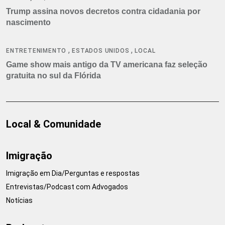
Trump assina novos decretos contra cidadania por
nascimento
,
,
ENTRETENIMENTO
ESTADOS UNIDOS
LOCAL
Game show mais antigo da TV americana faz seleção
gratuita no sul da Flórida
Local & Comunidade
Imigração
Imigração em Dia/Perguntas e respostas
Entrevistas/Podcast com Advogados
Notícias