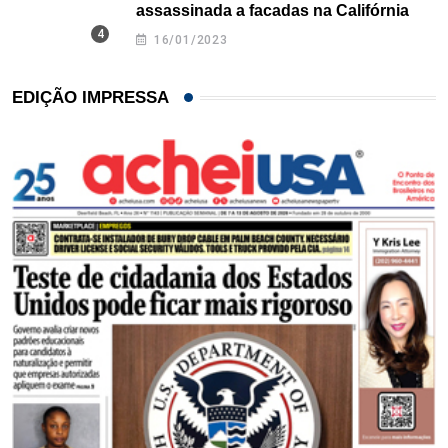
assassinada a facadas na Califórnia
16/01/2023
EDIÇÃO IMPRESSA