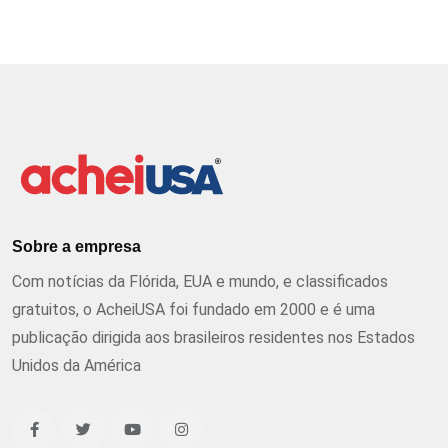
Sobre a empresa
Com notícias da Flórida, EUA e mundo, e classificados
gratuitos, o AcheiUSA foi fundado em 2000 e é uma
publicação dirigida aos brasileiros residentes nos Estados
Unidos da América