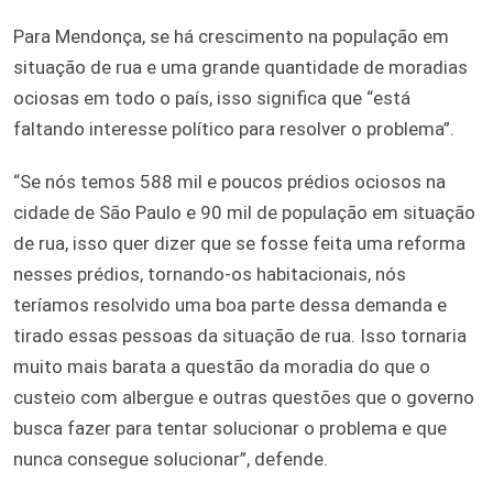
Para Mendonça, se há crescimento na população em
situação de rua e uma grande quantidade de moradias
ociosas em todo o país, isso significa que “está
faltando interesse político para resolver o problema”.
“Se nós temos 588 mil e poucos prédios ociosos na
cidade de São Paulo e 90 mil de população em situação
de rua, isso quer dizer que se fosse feita uma reforma
nesses prédios, tornando-os habitacionais, nós
teríamos resolvido uma boa parte dessa demanda e
tirado essas pessoas da situação de rua. Isso tornaria
muito mais barata a questão da moradia do que o
custeio com albergue e outras questões que o governo
busca fazer para tentar solucionar o problema e que
nunca consegue solucionar”, defende.