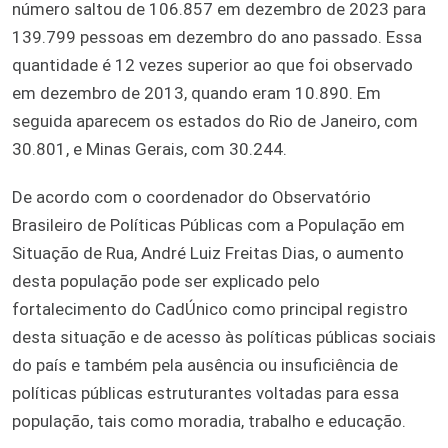
número saltou de 106.857 em dezembro de 2023 para
139.799 pessoas em dezembro do ano passado. Essa
quantidade é 12 vezes superior ao que foi observado
em dezembro de 2013, quando eram 10.890. Em
seguida aparecem os estados do Rio de Janeiro, com
30.801, e Minas Gerais, com 30.244.
De acordo com o coordenador do Observatório
Brasileiro de Políticas Públicas com a População em
Situação de Rua, André Luiz Freitas Dias, o aumento
desta população pode ser explicado pelo
fortalecimento do CadÚnico como principal registro
desta situação e de acesso às políticas públicas sociais
do país e também pela ausência ou insuficiência de
políticas públicas estruturantes voltadas para essa
população, tais como moradia, trabalho e educação.