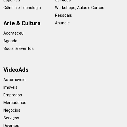
Ciência e Tecnologia
Workshops, Aulas e Cursos
Pessoais
Arte & Cultura
Anuncie
Aconteceu
Agenda
Social & Eventos
VideoAds
Automóveis
Imóveis
Empregos
Mercadorias
Negócios
Serviços
Diversos