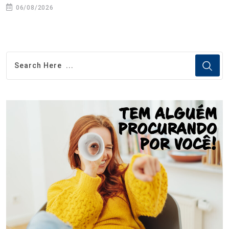
06/08/2026