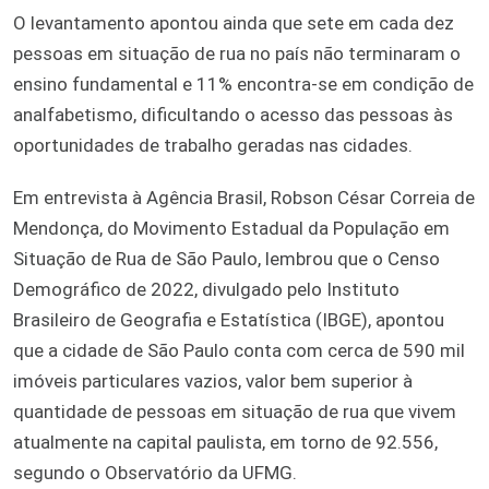
O levantamento apontou ainda que sete em cada dez
pessoas em situação de rua no país não terminaram o
ensino fundamental e 11% encontra-se em condição de
analfabetismo, dificultando o acesso das pessoas às
oportunidades de trabalho geradas nas cidades.
Em entrevista à Agência Brasil, Robson César Correia de
Mendonça, do Movimento Estadual da População em
Situação de Rua de São Paulo, lembrou que o Censo
Demográfico de 2022, divulgado pelo Instituto
Brasileiro de Geografia e Estatística (IBGE), apontou
que a cidade de São Paulo conta com cerca de 590 mil
imóveis particulares vazios, valor bem superior à
quantidade de pessoas em situação de rua que vivem
atualmente na capital paulista, em torno de 92.556,
segundo o Observatório da UFMG.