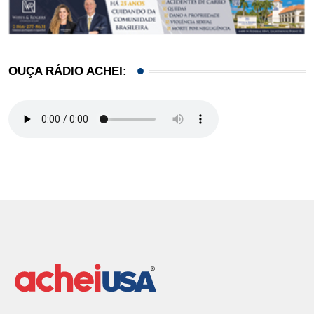
OUÇA RÁDIO ACHEI: