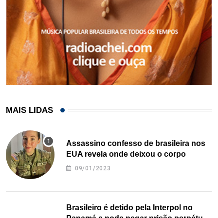
MAIS LIDAS
Assassino confesso de brasileira nos
EUA revela onde deixou o corpo
09/01/2023
Brasileiro é detido pela Interpol no