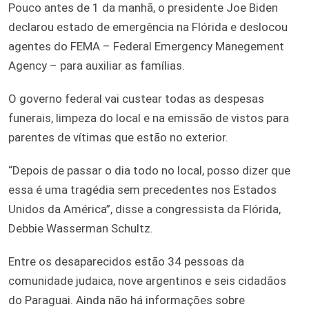
Pouco antes de 1 da manhã, o presidente Joe Biden
declarou estado de emergência na Flórida e deslocou
agentes do FEMA – Federal Emergency Manegement
Agency – para auxiliar as famílias.
O governo federal vai custear todas as despesas
funerais, limpeza do local e na emissão de vistos para
parentes de vítimas que estão no exterior.
“Depois de passar o dia todo no local, posso dizer que
essa é uma tragédia sem precedentes nos Estados
Unidos da América”, disse a congressista da Flórida,
Debbie Wasserman Schultz.
Entre os desaparecidos estão 34 pessoas da
comunidade judaica, nove argentinos e seis cidadãos
do Paraguai. Ainda não há informações sobre