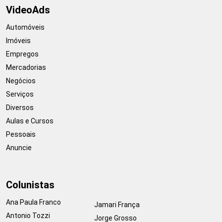
VideoAds
Automóveis
Imóveis
Empregos
Mercadorias
Negócios
Serviços
Diversos
Aulas e Cursos
Pessoais
Anuncie
Colunistas
Ana Paula Franco
Jamari França
Antonio Tozzi
Jorge Grosso