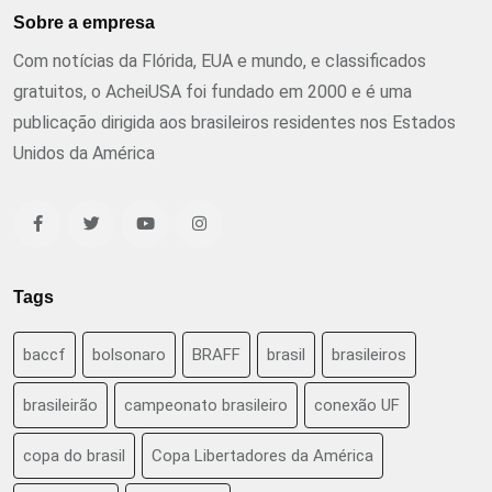
Sobre a empresa
Com notícias da Flórida, EUA e mundo, e classificados
gratuitos, o AcheiUSA foi fundado em 2000 e é uma
publicação dirigida aos brasileiros residentes nos Estados
Unidos da América
Tags
baccf
bolsonaro
BRAFF
brasil
brasileiros
brasileirão
campeonato brasileiro
conexão UF
copa do brasil
Copa Libertadores da América