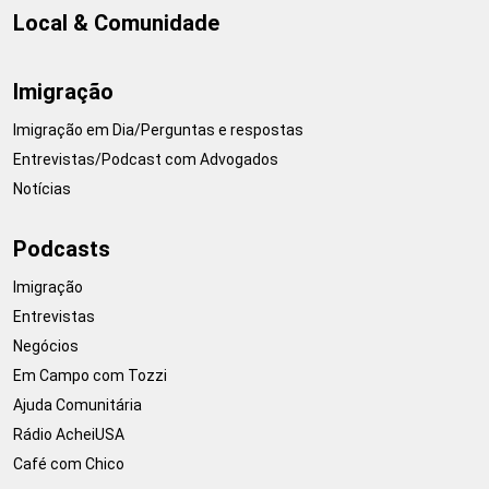
Local & Comunidade
Imigração
Imigração em Dia/Perguntas e respostas
Entrevistas/Podcast com Advogados
Notícias
Podcasts
Imigração
Entrevistas
Negócios
Em Campo com Tozzi
Ajuda Comunitária
Rádio AcheiUSA
Café com Chico