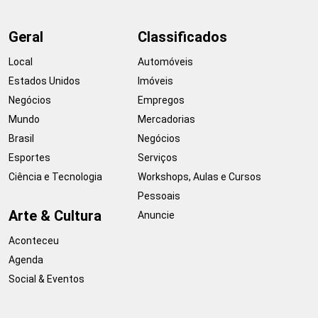
Geral
Classificados
Local
Automóveis
Estados Unidos
Imóveis
Negócios
Empregos
Mundo
Mercadorias
Brasil
Negócios
Esportes
Serviços
Ciência e Tecnologia
Workshops, Aulas e Cursos
Pessoais
Arte & Cultura
Anuncie
Aconteceu
Agenda
Social & Eventos