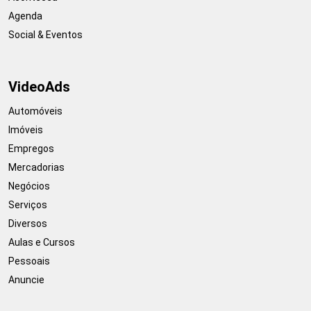
Agenda
Social & Eventos
VideoAds
Automóveis
Imóveis
Empregos
Mercadorias
Negócios
Serviços
Diversos
Aulas e Cursos
Pessoais
Anuncie