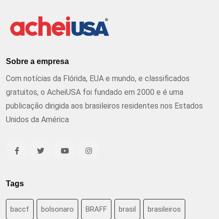
Sobre a empresa
Com notícias da Flórida, EUA e mundo, e classificados
gratuitos, o AcheiUSA foi fundado em 2000 e é uma
publicação dirigida aos brasileiros residentes nos Estados
Unidos da América
Tags
baccf
bolsonaro
BRAFF
brasil
brasileiros