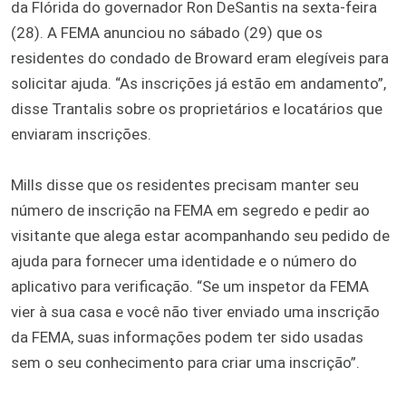
da Flórida do governador Ron DeSantis na sexta-feira
(28). A FEMA anunciou no sábado (29) que os
residentes do condado de Broward eram elegíveis para
solicitar ajuda. “As inscrições já estão em andamento”,
disse Trantalis sobre os proprietários e locatários que
enviaram inscrições.
Mills disse que os residentes precisam manter seu
número de inscrição na FEMA em segredo e pedir ao
visitante que alega estar acompanhando seu pedido de
ajuda para fornecer uma identidade e o número do
aplicativo para verificação. “Se um inspetor da FEMA
vier à sua casa e você não tiver enviado uma inscrição
da FEMA, suas informações podem ter sido usadas
sem o seu conhecimento para criar uma inscrição”.