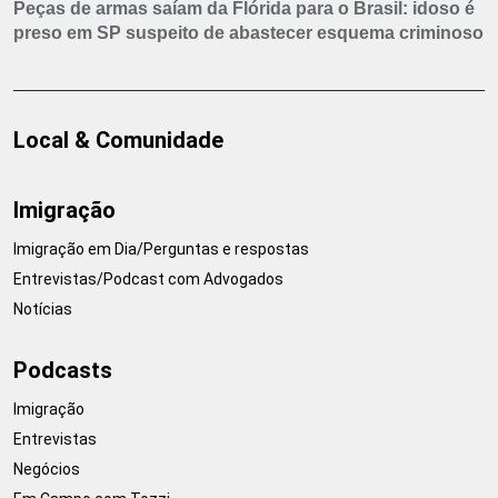
Peças de armas saíam da Flórida para o Brasil: idoso é
preso em SP suspeito de abastecer esquema criminoso
Local & Comunidade
Imigração
Imigração em Dia/Perguntas e respostas
Entrevistas/Podcast com Advogados
Notícias
Podcasts
Imigração
Entrevistas
Negócios