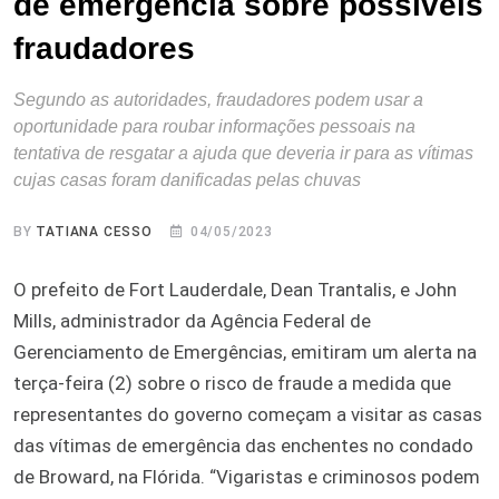
de emergência sobre possíveis
fraudadores
Segundo as autoridades, fraudadores podem usar a
oportunidade para roubar informações pessoais na
tentativa de resgatar a ajuda que deveria ir para as vítimas
cujas casas foram danificadas pelas chuvas
BY
TATIANA CESSO
04/05/2023
O prefeito de Fort Lauderdale, Dean Trantalis, e John
Mills, administrador da Agência Federal de
Gerenciamento de Emergências, emitiram um alerta na
terça-feira (2) sobre o risco de fraude a medida que
representantes do governo começam a visitar as casas
das vítimas de emergência das enchentes no condado
de Broward, na Flórida. “Vigaristas e criminosos podem