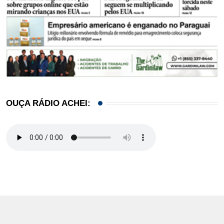
OUÇA RÁDIO ACHEI: