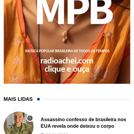
MAIS LIDAS
Assassino confesso de brasileira nos
EUA revela onde deixou o corpo