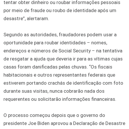
tentar obter dinheiro ou roubar informações pessoais
por meio de fraude ou roubo de identidade após um
desastre”, alertaram.
Segundo as autoridades, fraudadores podem usar a
oportunidade para roubar identidades – nomes,
endereços e números de Social Security – na tentativa
de resgatar a ajuda que deveria ir para as vítimas cujas
casas foram danificadas pelas chuvas. “Os fiscais
habitacionais e outros representantes federais que
estiverem portando crachás de identificação com foto
durante suas visitas, nunca cobrarão nada dos
requerentes ou solicitarão informações financeiras.
O processo começou depois que o governo do
presidente Joe Biden aprovou a Declaração de Desastre