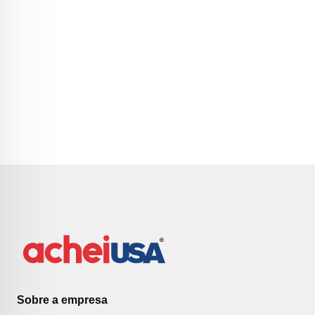
Sobre a empresa