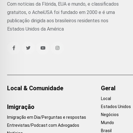
Com notícias da Flórida, EUA e mundo, e classificados
gratuitos, o AcheiUSA foi fundado em 2000 e é uma
publicação dirigida aos brasileiros residentes nos
Estados Unidos da América
Local & Comunidade
Geral
Local
Imigração
Estados Unidos
Negócios
Imigração em Dia/Perguntas e respostas
Mundo
Entrevistas/Podcast com Advogados
Brasil