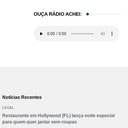
OUÇA RÁDIO ACHEI:
Notícias Recentes
LOCAL
Restaurante em Hollywood (FL) lança noite especial
para quem quer jantar sem roupas