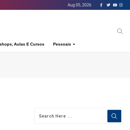
Aug 05, 2026
shops, Aulas E Cursos
Pessoais