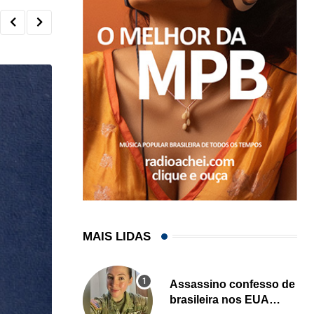
MAIS LIDAS
Assassino confesso de
brasileira nos EUA