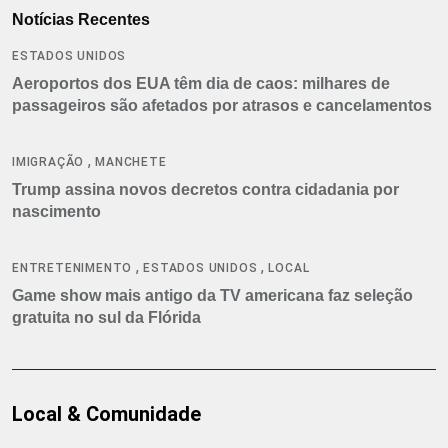
Notícias Recentes
ESTADOS UNIDOS
Aeroportos dos EUA têm dia de caos: milhares de
passageiros são afetados por atrasos e cancelamentos
,
IMIGRAÇÃO
MANCHETE
Trump assina novos decretos contra cidadania por
nascimento
,
,
ENTRETENIMENTO
ESTADOS UNIDOS
LOCAL
Game show mais antigo da TV americana faz seleção
gratuita no sul da Flórida
Local & Comunidade