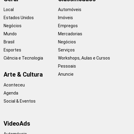
Local
Automóveis
Estados Unidos
Imóveis
Negócios
Empregos
Mundo
Mercadorias
Brasil
Negócios
Esportes
Serviços
Ciência e Tecnologia
Workshops, Aulas e Cursos
Pessoais
Arte & Cultura
Anuncie
Aconteceu
Agenda
Social & Eventos
VideoAds
Automóveis