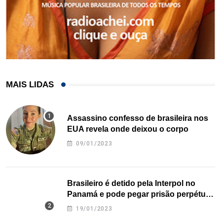
MAIS LIDAS
Assassino confesso de brasileira nos
EUA revela onde deixou o corpo
09/01/2023
Brasileiro é detido pela Interpol no
Panamá e pode pegar prisão perpétua
nos EUA
19/01/2023