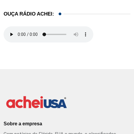
OUÇA RÁDIO ACHEI:
Sobre a empresa