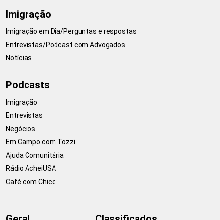
Imigração
Imigração em Dia/Perguntas e respostas
Entrevistas/Podcast com Advogados
Notícias
Podcasts
Imigração
Entrevistas
Negócios
Em Campo com Tozzi
Ajuda Comunitária
Rádio AcheiUSA
Café com Chico
Geral
Classificados