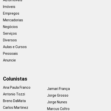
Imóveis
Empregos
Mercadorias
Negócios
Serviços
Diversos
Aulas e Cursos
Pessoais
Anuncie
Colunistas
Ana Paula Franco
Jamari França
Antonio Tozzi
Jorge Grosso
Breno DaMata
Jorge Nunes
Carlos Martinez
Marcus Coltro