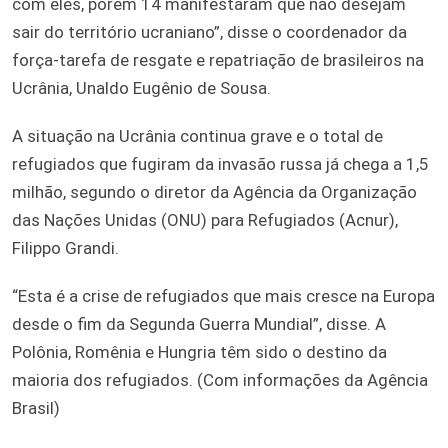
com eles, porém 14 manifestaram que não desejam
sair do território ucraniano”, disse o coordenador da
força-tarefa de resgate e repatriação de brasileiros na
Ucrânia, Unaldo Eugênio de Sousa.
A situação na Ucrânia continua grave e o total de
refugiados que fugiram da invasão russa já chega a 1,5
milhão, segundo o diretor da Agência da Organização
das Nações Unidas (ONU) para Refugiados (Acnur),
Filippo Grandi.
“Esta é a crise de refugiados que mais cresce na Europa
desde o fim da Segunda Guerra Mundial”, disse. A
Polônia, Romênia e Hungria têm sido o destino da
maioria dos refugiados. (Com informações da Agência
Brasil)