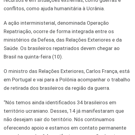
conflitos, como ajuda humanitária à Ucrânia.
A ação interministerial, denominada Operação
Repatriação, ocorre de forma integrada entre os
ministérios da Defesa, das Relações Exteriores e da
Saúde. Os brasileiros repatriados devem chegar ao
Brasil na quinta-feira (10).
O ministro das Relações Exteriores, Carlos França, está
em Portugal e vai para a Polônia acompanhar o trabalho
de retirada dos brasileiros da região da guerra.
“Nós temos ainda identificados 34 brasileiros em
território ucraniano. Desses, 14 já manifestaram que
não desejam sair do território. Nós continuamos
oferecendo apoio e estamos em contato permanente