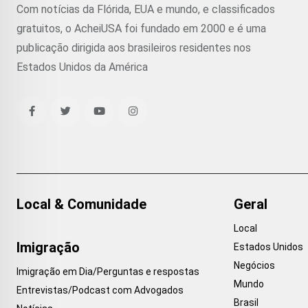
Com notícias da Flórida, EUA e mundo, e classificados
gratuitos, o AcheiUSA foi fundado em 2000 e é uma
publicação dirigida aos brasileiros residentes nos
Estados Unidos da América
Local & Comunidade
Geral
Local
Imigração
Estados Unidos
Negócios
Imigração em Dia/Perguntas e respostas
Mundo
Entrevistas/Podcast com Advogados
Brasil