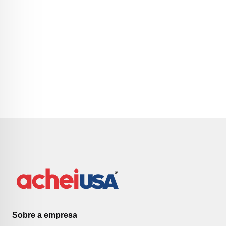
Sobre a empresa