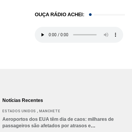
OUÇA RÁDIO ACHEI:
Notícias Recentes
,
ESTADOS UNIDOS
MANCHETE
Aeroportos dos EUA têm dia de caos: milhares de
passageiros são afetados por atrasos e