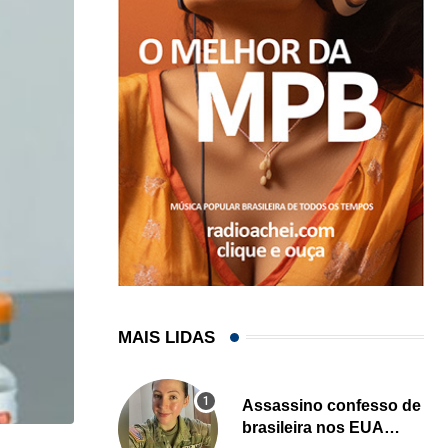
MAIS LIDAS
Assassino confesso de
brasileira nos EUA