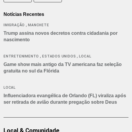
Notícias Recentes
,
IMIGRAÇÃO
MANCHETE
Trump assina novos decretos contra cidadania por
nascimento
,
,
ENTRETENIMENTO
ESTADOS UNIDOS
LOCAL
Game show mais antigo da TV americana faz seleção
gratuita no sul da Flórida
LOCAL
Influenciadora evangélica de Orlando (FL) viraliza após
ser retirada de avião durante pregação sobre Deus
Local & Comunidade