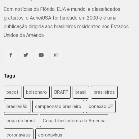
Com notícias da Flórida, EUA e mundo, e classificados
gratuitos, o AcheiUSA foi fundado em 2000 e é uma
publicação dirigida aos brasileiros residentes nos Estados
Unidos da América
Tags
baccf
bolsonaro
BRAFF
brasil
brasileiros
brasileirão
campeonato brasileiro
conexão UF
copa do brasil
Copa Libertadores da América
coronavirus
coronavírus