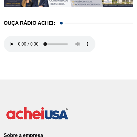
OUÇA RÁDIO ACHEI:
Sobre a empresa