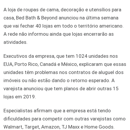
A loja de roupas de cama, decoração e utensílios para
casa, Bed Bath & Beyond anunciou na última semana
que vai fechar 40 lojas em todo o território americano.
A rede não informou ainda que lojas encerrarão as
atividades.
Executivos da empresa, que tem 1024 unidades nos
EUA, Porto Rico, Canadá e México, explicaram que essas
unidades têm problemas nos contratos de aluguel dos
imóveis ou não estão dando o retorno esperado. A
varejista anunciou que tem planos de abrir outras 15
lojas em 2019.
Especialistas afirmam que a empresa está tendo
dificuldades para competir com outras varejistas como
Walmart, Target, Amazon, TJ Maxx e Home Goods.