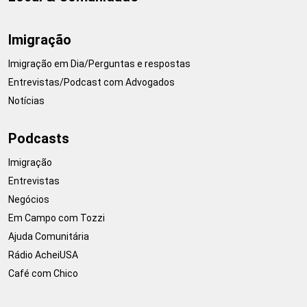
Imigração
Imigração em Dia/Perguntas e respostas
Entrevistas/Podcast com Advogados
Notícias
Podcasts
Imigração
Entrevistas
Negócios
Em Campo com Tozzi
Ajuda Comunitária
Rádio AcheiUSA
Café com Chico