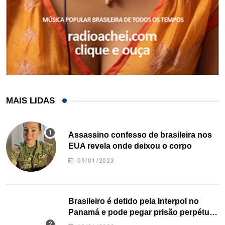
MAIS LIDAS
Assassino confesso de brasileira nos
EUA revela onde deixou o corpo
09/01/2023
Brasileiro é detido pela Interpol no
Panamá e pode pegar prisão perpétua
nos EUA