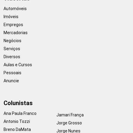
Automóveis
Imóveis
Empregos
Mercadorias
Negócios
Serviços
Diversos
Aulas e Cursos
Pessoais
Anuncie
Colunistas
Ana Paula Franco
Jamari França
Antonio Tozzi
Jorge Grosso
Breno DaMata
Jorge Nunes