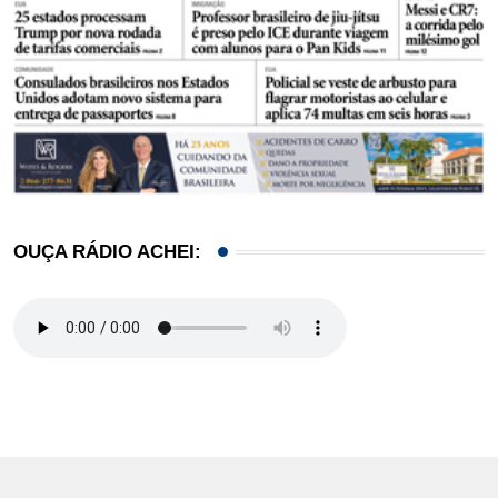
OUÇA RÁDIO ACHEI: