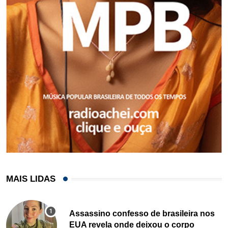
MAIS LIDAS
Assassino confesso de brasileira nos
EUA revela onde deixou o corpo