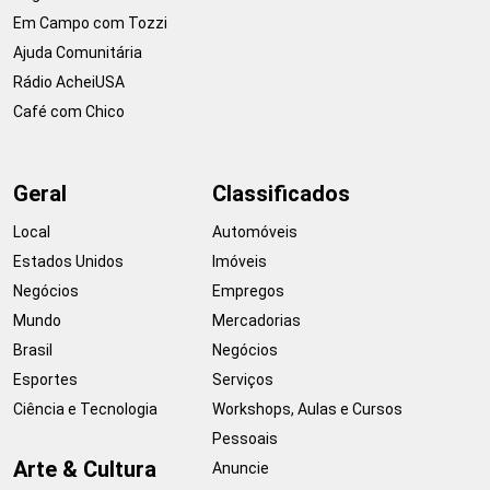
Em Campo com Tozzi
Ajuda Comunitária
Rádio AcheiUSA
Café com Chico
Geral
Classificados
Local
Automóveis
Estados Unidos
Imóveis
Negócios
Empregos
Mundo
Mercadorias
Brasil
Negócios
Esportes
Serviços
Ciência e Tecnologia
Workshops, Aulas e Cursos
Pessoais
Arte & Cultura
Anuncie