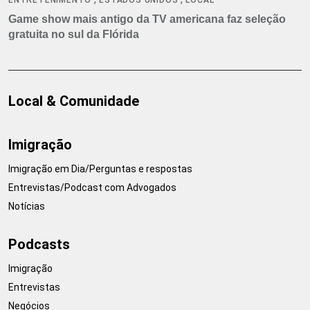
Game show mais antigo da TV americana faz seleção
gratuita no sul da Flórida
Local & Comunidade
Imigração
Imigração em Dia/Perguntas e respostas
Entrevistas/Podcast com Advogados
Notícias
Podcasts
Imigração
Entrevistas
Negócios