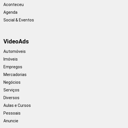
Aconteceu
Agenda
Social & Eventos
VideoAds
Automóveis
Imóveis
Empregos
Mercadorias
Negócios
Serviços
Diversos
Aulas e Cursos
Pessoais
Anuncie