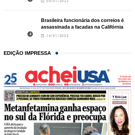
05/01/2023
Brasileira funcionária dos correios é
assassinada a facadas na Califórnia
16/01/2023
EDIÇÃO IMPRESSA