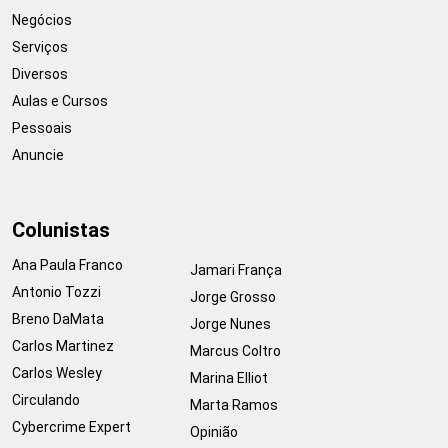
Negócios
Serviços
Diversos
Aulas e Cursos
Pessoais
Anuncie
Colunistas
Ana Paula Franco
Jamari França
Antonio Tozzi
Jorge Grosso
Breno DaMata
Jorge Nunes
Carlos Martinez
Marcus Coltro
Carlos Wesley
Marina Elliot
Circulando
Marta Ramos
Cybercrime Expert
Opinião