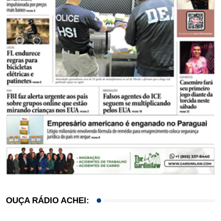
OUÇA RÁDIO ACHEI: