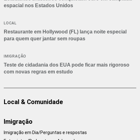
espacial nos Estados Unidos
LOCAL
Restaurante em Hollywood (FL) lança noite especial
para quem quer jantar sem roupas
IMIGRAÇÃO
Teste de cidadania dos EUA pode ficar mais rigoroso
com novas regras em estudo
Local & Comunidade
Imigração
Imigração em Dia/Perguntas e respostas