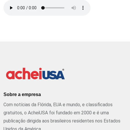
Sobre a empresa
Com notícias da Flórida, EUA e mundo, e classificados
gratuitos, o AcheiUSA foi fundado em 2000 e é uma
publicação dirigida aos brasileiros residentes nos Estados
Unidos da América