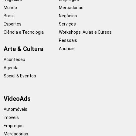
Mundo
Mercadorias
Brasil
Negócios
Esportes
Serviços
Ciência e Tecnologia
Workshops, Aulas e Cursos
Pessoais
Arte & Cultura
Anuncie
Aconteceu
Agenda
Social & Eventos
VideoAds
Automóveis
Imóveis
Empregos
Mercadorias