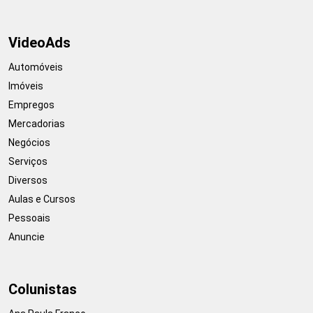
VideoAds
Automóveis
Imóveis
Empregos
Mercadorias
Negócios
Serviços
Diversos
Aulas e Cursos
Pessoais
Anuncie
Colunistas