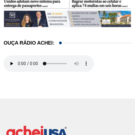
OUÇA RÁDIO ACHEI: