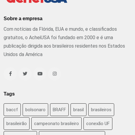
Sobre a empresa
Com notícias da Flórida, EUA e mundo, e classificados
gratuitos, o AcheiUSA foi fundado em 2000 e é uma
publicação dirigida aos brasileiros residentes nos Estados
Unidos da América
Tags
baccf
bolsonaro
BRAFF
brasil
brasileiros
brasileirão
campeonato brasileiro
conexão UF