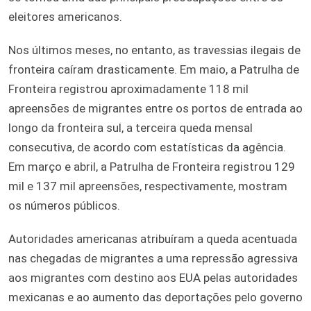
eleitores americanos.
Nos últimos meses, no entanto, as travessias ilegais de
fronteira caíram drasticamente. Em maio, a Patrulha de
Fronteira registrou aproximadamente 118 mil
apreensões de migrantes entre os portos de entrada ao
longo da fronteira sul, a terceira queda mensal
consecutiva, de acordo com estatísticas da agência.
Em março e abril, a Patrulha de Fronteira registrou 129
mil e 137 mil apreensões, respectivamente, mostram
os números públicos.
Autoridades americanas atribuíram a queda acentuada
nas chegadas de migrantes a uma repressão agressiva
aos migrantes com destino aos EUA pelas autoridades
mexicanas e ao aumento das deportações pelo governo