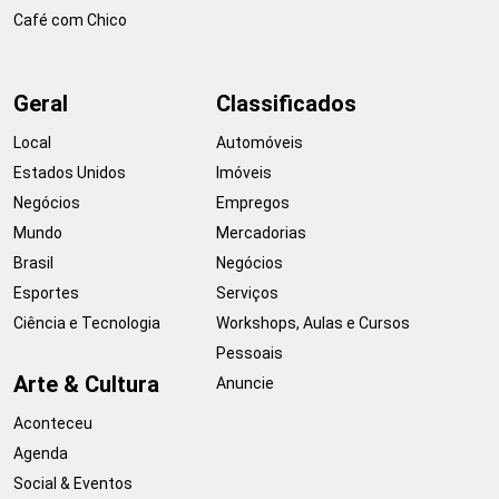
Café com Chico
Geral
Classificados
Local
Automóveis
Estados Unidos
Imóveis
Negócios
Empregos
Mundo
Mercadorias
Brasil
Negócios
Esportes
Serviços
Ciência e Tecnologia
Workshops, Aulas e Cursos
Pessoais
Arte & Cultura
Anuncie
Aconteceu
Agenda
Social & Eventos