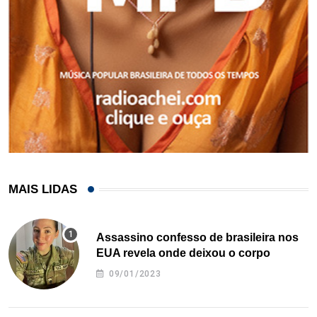
MAIS LIDAS
Assassino confesso de brasileira nos
EUA revela onde deixou o corpo
09/01/2023