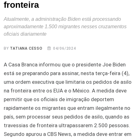
fronteira
Atualmente, a administração Biden está processando
aproximadamente 1.500 migrantes nesses cruzamentos
oficiais diariamente
BY
TATIANA CESSO
04/06/2024
A Casa Branca informou que o presidente Joe Biden
está se preparando para assinar, nesta terça-feira (4),
uma ordem executiva que limitaria os pedidos de asilo
na fronteira entre os EUA e o México. A medida deve
permitir que os oficiais de imigração deportem
rapidamente os migrantes que entram ilegalmente no
país, sem processar seus pedidos de asilo, quando as
travessias de fronteira ultrapassarem 2.500 pessoas.
Segundo apurou a CBS News, a medida deve entrar em