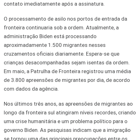
contato imediatamente após a assinatura.
O processamento de asilo nos portos de entrada da
fronteira continuaria sob a ordem. Atualmente, a
administração Biden está processando
aproximadamente 1.500 migrantes nesses
cruzamentos oficiais diariamente. Espera-se que
crianças desacompanhadas sejam isentas da ordem.
Em maio, a Patrulha de Fronteira registrou uma média
de 3.800 apreensões de migrantes por dia, de acordo
com dados da agência.
Nos últimos três anos, as apreensões de migrantes ao
longo da fronteira sul atingiram níveis recordes, criando
uma crise humanitária e um problema político para o
governo Biden. As pesquisas indicam que a imigração
se tornou uma das principais preocupações entre os