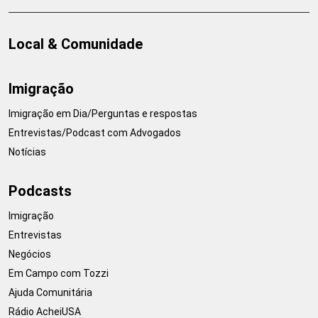
Local & Comunidade
Imigração
Imigração em Dia/Perguntas e respostas
Entrevistas/Podcast com Advogados
Notícias
Podcasts
Imigração
Entrevistas
Negócios
Em Campo com Tozzi
Ajuda Comunitária
Rádio AcheiUSA