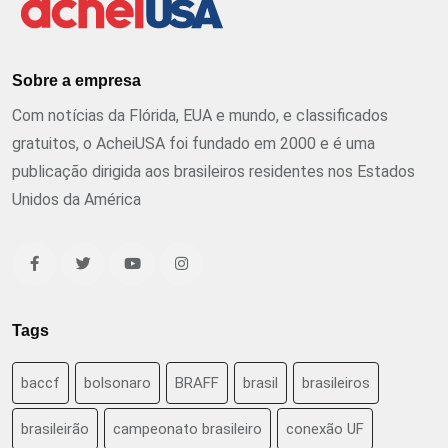
Sobre a empresa
Com notícias da Flórida, EUA e mundo, e classificados
gratuitos, o AcheiUSA foi fundado em 2000 e é uma
publicação dirigida aos brasileiros residentes nos Estados
Unidos da América
Tags
baccf
bolsonaro
BRAFF
brasil
brasileiros
brasileirão
campeonato brasileiro
conexão UF