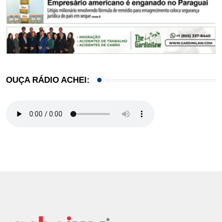
OUÇA RÁDIO ACHEI: