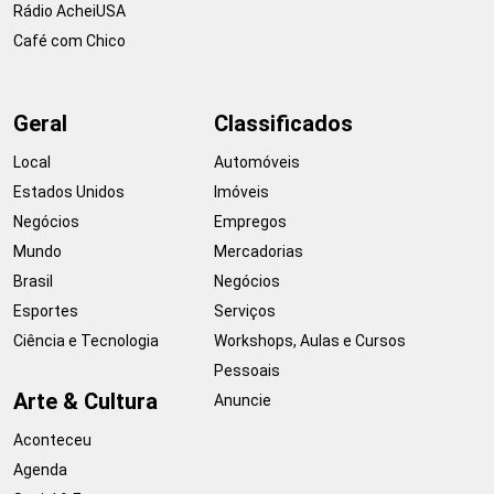
Rádio AcheiUSA
Café com Chico
Geral
Classificados
Local
Automóveis
Estados Unidos
Imóveis
Negócios
Empregos
Mundo
Mercadorias
Brasil
Negócios
Esportes
Serviços
Ciência e Tecnologia
Workshops, Aulas e Cursos
Pessoais
Arte & Cultura
Anuncie
Aconteceu
Agenda