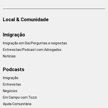
Local & Comunidade
Imigração
Imigração em Dia/Perguntas e respostas
Entrevistas/Podcast com Advogados
Notícias
Podcasts
Imigração
Entrevistas
Negócios
Em Campo com Tozzi
Ajuda Comunitária