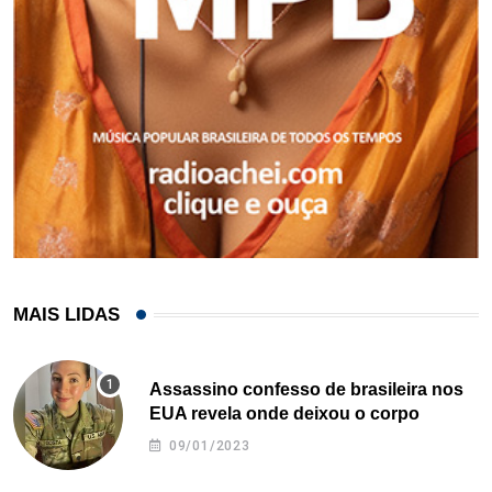
MAIS LIDAS
Assassino confesso de brasileira nos
EUA revela onde deixou o corpo
09/01/2023