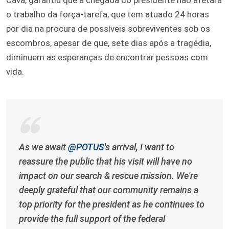
o trabalho da força-tarefa, que tem atuado 24 horas
por dia na procura de possíveis sobreviventes sob os
escombros, apesar de que, sete dias após a tragédia,
diminuem as esperanças de encontrar pessoas com
vida.
As we await
@POTUS
's arrival, I want to
reassure the public that his visit will have no
impact on our search & rescue mission. We're
deeply grateful that our community remains a
top priority for the president as he continues to
provide the full support of the federal