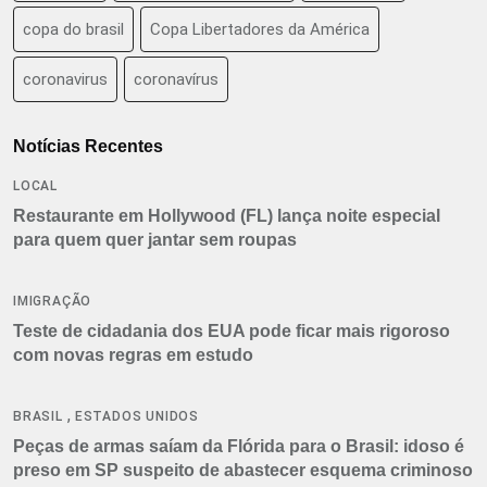
copa do brasil
Copa Libertadores da América
coronavirus
coronavírus
Notícias Recentes
LOCAL
Restaurante em Hollywood (FL) lança noite especial
para quem quer jantar sem roupas
IMIGRAÇÃO
Teste de cidadania dos EUA pode ficar mais rigoroso
com novas regras em estudo
,
BRASIL
ESTADOS UNIDOS
Peças de armas saíam da Flórida para o Brasil: idoso é
preso em SP suspeito de abastecer esquema criminoso