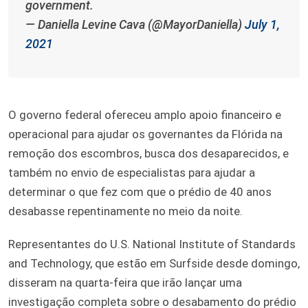
government.
— Daniella Levine Cava (@MayorDaniella)
July 1,
2021
O governo federal ofereceu amplo apoio financeiro e
operacional para ajudar os governantes da Flórida na
remoção dos escombros, busca dos desaparecidos, e
também no envio de especialistas para ajudar a
determinar o que fez com que o prédio de 40 anos
desabasse repentinamente no meio da noite.
Representantes do U.S. National Institute of Standards
and Technology, que estão em Surfside desde domingo,
disseram na quarta-feira que irão lançar uma
investigação completa sobre o desabamento do prédio