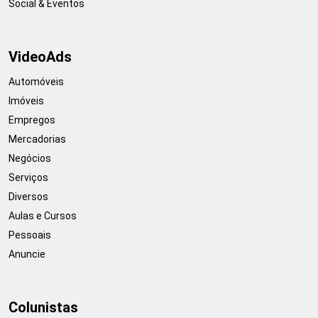
Social & Eventos
VideoAds
Automóveis
Imóveis
Empregos
Mercadorias
Negócios
Serviços
Diversos
Aulas e Cursos
Pessoais
Anuncie
Colunistas