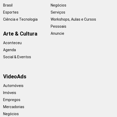
Brasil
Negócios
Esportes
Serviços
Ciência e Tecnologia
Workshops, Aulas e Cursos
Pessoais
Arte & Cultura
Anuncie
Aconteceu
Agenda
Social & Eventos
VideoAds
Automóveis
Imóveis
Empregos
Mercadorias
Negócios