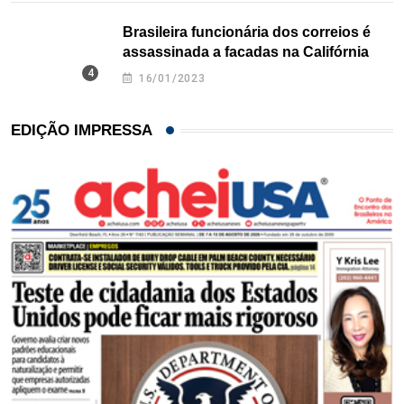
Brasileira funcionária dos correios é
assassinada a facadas na Califórnia
16/01/2023
EDIÇÃO IMPRESSA