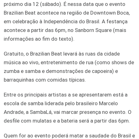
próximo dia 12 (sábado). É nessa data que o evento
Brazilian Beat acontece na região de Downtown Boca,
em celebração à Independência do Brasil. A festança
acontece a partir das 6pm, no Sanborn Square (mais
informações ao fim do texto).
Gratuito, o Brazilian Beat levará às ruas da cidade
música ao vivo, entretenimento de rua (como shows de
zumba e samba e demonstrações de capoeira) e
barraquinhas com comidas típicas.
Entre os principais artistas a se apresentarem está a
escola de samba liderada pelo brasileiro Marcelo
Andrade, a SambaLá, vai marcar presença no evento. O
desfile com mulatas e a bateria será a partir das 6pm.
Quem for ao evento poderá matar a saudade do Brasil e