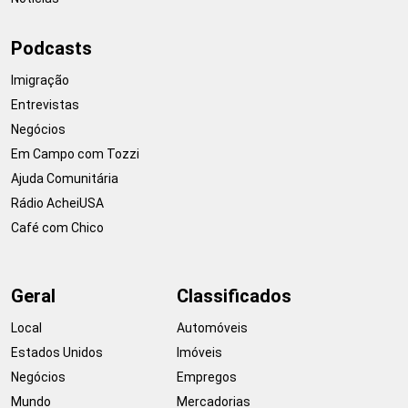
Podcasts
Imigração
Entrevistas
Negócios
Em Campo com Tozzi
Ajuda Comunitária
Rádio AcheiUSA
Café com Chico
Geral
Classificados
Local
Automóveis
Estados Unidos
Imóveis
Negócios
Empregos
Mundo
Mercadorias