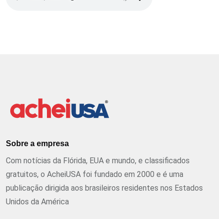
Sobre a empresa
Com notícias da Flórida, EUA e mundo, e classificados
gratuitos, o AcheiUSA foi fundado em 2000 e é uma
publicação dirigida aos brasileiros residentes nos Estados
Unidos da América