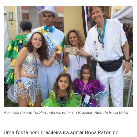
A escola de samba Sambalá vai estar no Brazilian Beat de Boca Raton
Uma festa bem brasileira irá agitar Boca Raton no