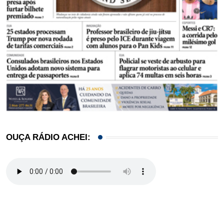
OUÇA RÁDIO ACHEI: