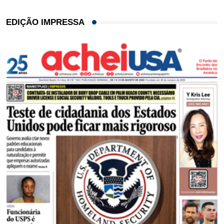
EDIÇÃO IMPRESSA