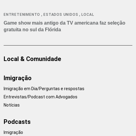
,
,
ENTRETENIMENTO
ESTADOS UNIDOS
LOCAL
Game show mais antigo da TV americana faz seleção
gratuita no sul da Flórida
Local & Comunidade
Imigração
Imigração em Dia/Perguntas e respostas
Entrevistas/Podcast com Advogados
Notícias
Podcasts
Imigração