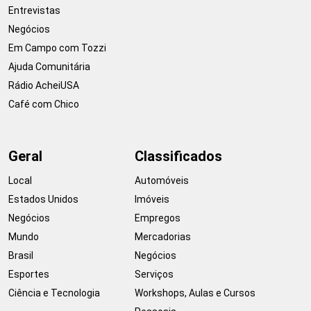
Entrevistas
Negócios
Em Campo com Tozzi
Ajuda Comunitária
Rádio AcheiUSA
Café com Chico
Geral
Classificados
Local
Automóveis
Estados Unidos
Imóveis
Negócios
Empregos
Mundo
Mercadorias
Brasil
Negócios
Esportes
Serviços
Ciência e Tecnologia
Workshops, Aulas e Cursos