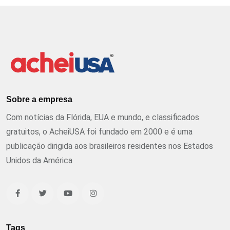
Sobre a empresa
Com notícias da Flórida, EUA e mundo, e classificados
gratuitos, o AcheiUSA foi fundado em 2000 e é uma
publicação dirigida aos brasileiros residentes nos Estados
Unidos da América
Tags