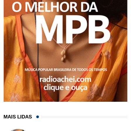
MAIS LIDAS