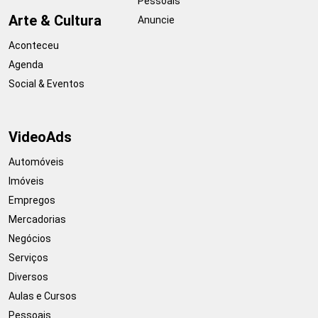
Pessoais
Arte & Cultura
Anuncie
Aconteceu
Agenda
Social & Eventos
VideoAds
Automóveis
Imóveis
Empregos
Mercadorias
Negócios
Serviços
Diversos
Aulas e Cursos
Pessoais