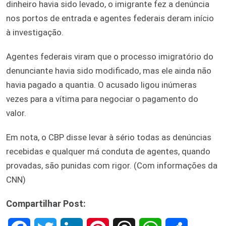
dinheiro havia sido levado, o imigrante fez a denúncia
nos portos de entrada e agentes federais deram início
à investigação.
Agentes federais viram que o processo imigratório do
denunciante havia sido modificado, mas ele ainda não
havia pagado a quantia. O acusado ligou inúmeras
vezes para a vítima para negociar o pagamento do
valor.
Em nota, o CBP disse levar à sério todas as denúncias
recebidas e qualquer má conduta de agentes, quando
provadas, são punidas com rigor. (Com informações da
CNN)
Compartilhar Post: