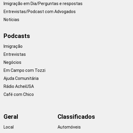
Imigração em Dia/Perguntas e respostas
Entrevistas/Podcast com Advogados
Notícias
Podcasts
Imigração
Entrevistas
Negócios
Em Campo com Tozzi
Ajuda Comunitária
Rádio AcheiUSA
Café com Chico
Geral
Classificados
Local
Automóveis