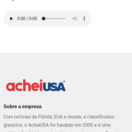
Sobre a empresa
Com notícias da Flórida, EUA e mundo, e classificados
gratuitos, o AcheiUSA foi fundado em 2000 e é uma