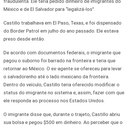
fraudulenta. Ele teria pedido dinheiro de imigrantes do
México e de El Salvador para “legalizá-los”.
Castillo trabalhava em El Paso, Texas, e foi dispensado
do Border Patrol em julho do ano passado. Ele estava
preso desde então.
De acordo com documentos federais, o imigrante que
pagou o suborno foi barrado na fronteira e teria que
retornar ao México. O ex-agente se ofereceu para levar
o salvadorenho até o lado mexicano da fronteira.
Dentro do veículo, Castillo teria oferecido modificar o
status do imigrante no sistema e, assim, fazer com que
ele responda ao processo nos Estados Unidos.
O imigrante disse que, durante o trajeto, Castillo abriu
sua bolsa e pegou $500 em dinheiro. Ao perceber que o