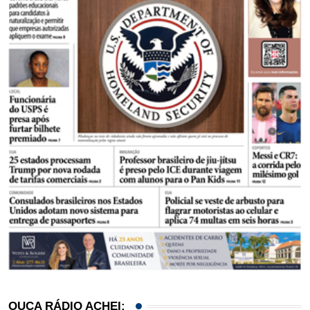
OUÇA RÁDIO ACHEI: