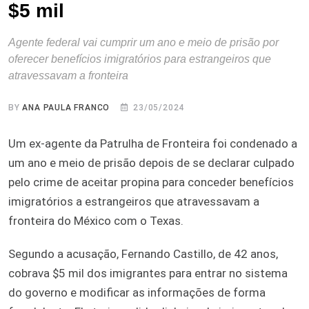
$5 mil
Agente federal vai cumprir um ano e meio de prisão por
oferecer benefícios imigratórios para estrangeiros que
atravessavam a fronteira
BY
ANA PAULA FRANCO
23/05/2024
Um ex-agente da Patrulha de Fronteira foi condenado a
um ano e meio de prisão depois de se declarar culpado
pelo crime de aceitar propina para conceder benefícios
imigratórios a estrangeiros que atravessavam a
fronteira do México com o Texas.
Segundo a acusação, Fernando Castillo, de 42 anos,
cobrava $5 mil dos imigrantes para entrar no sistema
do governo e modificar as informações de forma