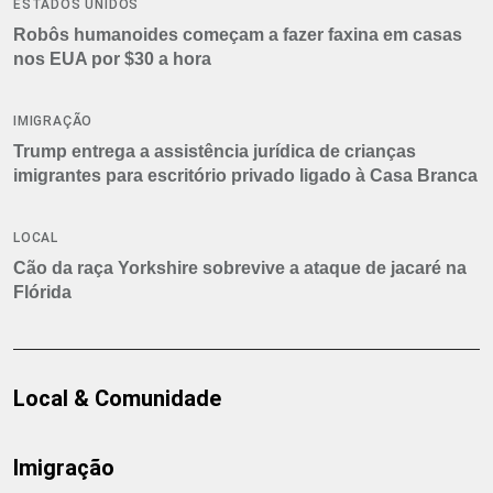
ESTADOS UNIDOS
Robôs humanoides começam a fazer faxina em casas
nos EUA por $30 a hora
IMIGRAÇÃO
Trump entrega a assistência jurídica de crianças
imigrantes para escritório privado ligado à Casa Branca
LOCAL
Cão da raça Yorkshire sobrevive a ataque de jacaré na
Flórida
Local & Comunidade
Imigração