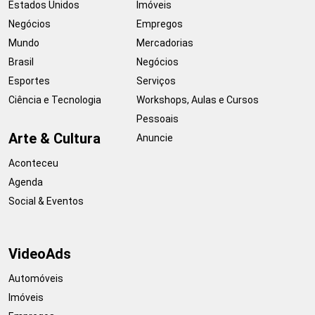
Estados Unidos
Imóveis
Negócios
Empregos
Mundo
Mercadorias
Brasil
Negócios
Esportes
Serviços
Ciência e Tecnologia
Workshops, Aulas e Cursos
Pessoais
Arte & Cultura
Anuncie
Aconteceu
Agenda
Social & Eventos
VideoAds
Automóveis
Imóveis