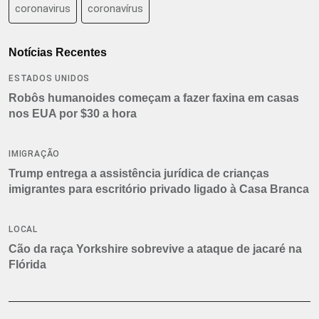
coronavirus
coronavírus
Notícias Recentes
ESTADOS UNIDOS
Robôs humanoides começam a fazer faxina em casas
nos EUA por $30 a hora
IMIGRAÇÃO
Trump entrega a assistência jurídica de crianças
imigrantes para escritório privado ligado à Casa Branca
LOCAL
Cão da raça Yorkshire sobrevive a ataque de jacaré na
Flórida