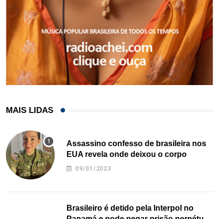
MAIS LIDAS
Assassino confesso de brasileira nos
EUA revela onde deixou o corpo
09/01/2023
Brasileiro é detido pela Interpol no
Panamá e pode pegar prisão perpétua