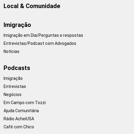
Local & Comunidade
Imigração
Imigração em Dia/Perguntas e respostas
Entrevistas/Podcast com Advogados
Notícias
Podcasts
Imigração
Entrevistas
Negócios
Em Campo com Tozzi
Ajuda Comunitária
Rádio AcheiUSA
Café com Chico