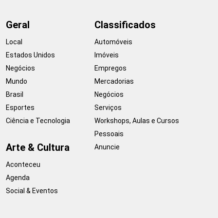
Geral
Classificados
Local
Automóveis
Estados Unidos
Imóveis
Negócios
Empregos
Mundo
Mercadorias
Brasil
Negócios
Esportes
Serviços
Ciência e Tecnologia
Workshops, Aulas e Cursos
Pessoais
Arte & Cultura
Anuncie
Aconteceu
Agenda
Social & Eventos