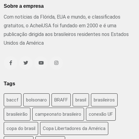
Sobre a empresa
Com notícias da Flórida, EUA e mundo, e classificados
gratuitos, o AcheiUSA foi fundado em 2000 e é uma
publicação dirigida aos brasileiros residentes nos Estados
Unidos da América
Tags
baccf
bolsonaro
BRAFF
brasil
brasileiros
brasileirão
campeonato brasileiro
conexão UF
copa do brasil
Copa Libertadores da América