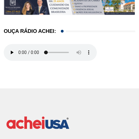
OUÇA RÁDIO ACHEI: