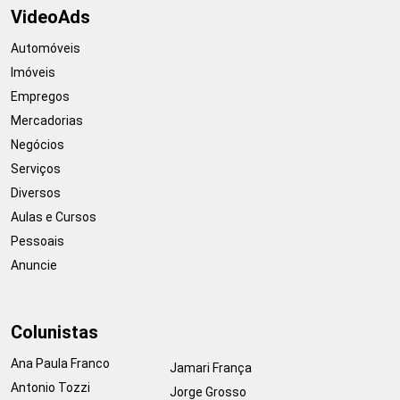
VideoAds
Automóveis
Imóveis
Empregos
Mercadorias
Negócios
Serviços
Diversos
Aulas e Cursos
Pessoais
Anuncie
Colunistas
Ana Paula Franco
Jamari França
Antonio Tozzi
Jorge Grosso