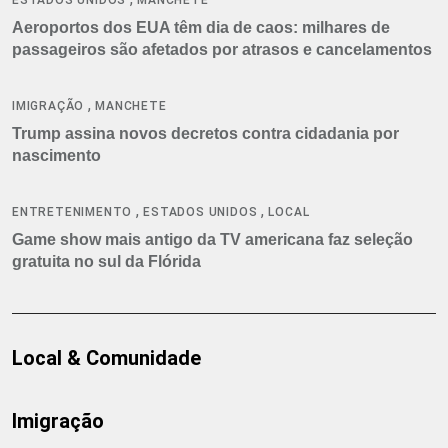
Aeroportos dos EUA têm dia de caos: milhares de
passageiros são afetados por atrasos e cancelamentos
,
IMIGRAÇÃO
MANCHETE
Trump assina novos decretos contra cidadania por
nascimento
,
,
ENTRETENIMENTO
ESTADOS UNIDOS
LOCAL
Game show mais antigo da TV americana faz seleção
gratuita no sul da Flórida
Local & Comunidade
Imigração