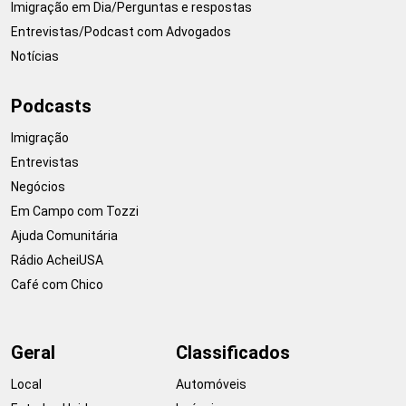
Imigração em Dia/Perguntas e respostas
Entrevistas/Podcast com Advogados
Notícias
Podcasts
Imigração
Entrevistas
Negócios
Em Campo com Tozzi
Ajuda Comunitária
Rádio AcheiUSA
Café com Chico
Geral
Classificados
Local
Automóveis