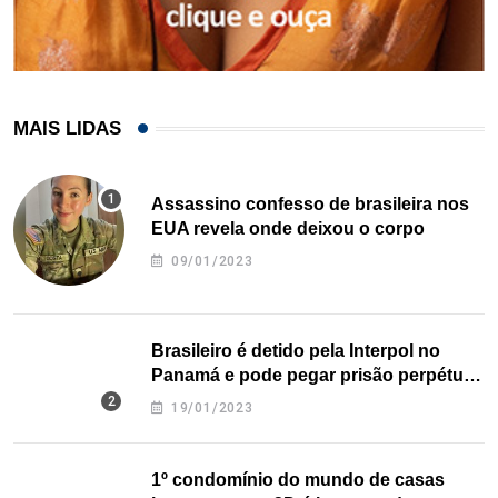
MAIS LIDAS
Assassino confesso de brasileira nos
EUA revela onde deixou o corpo
09/01/2023
Brasileiro é detido pela Interpol no
Panamá e pode pegar prisão perpétua
nos EUA
19/01/2023
1º condomínio do mundo de casas