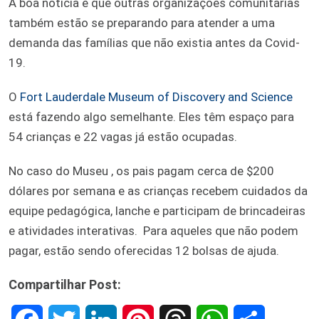
A boa notícia é que outras organizações comunitárias
também estão se preparando para atender a uma
demanda das famílias que não existia antes da Covid-
19.
O
Fort Lauderdale Museum of Discovery and Science
está fazendo algo semelhante. Eles têm espaço para
54 crianças e 22 vagas já estão ocupadas.
No caso do Museu , os pais pagam cerca de $200
dólares por semana e as crianças recebem cuidados da
equipe pedagógica, lanche e participam de brincadeiras
e atividades interativas. Para aqueles que não podem
pagar, estão sendo oferecidas 12 bolsas de ajuda.
Compartilhar Post: