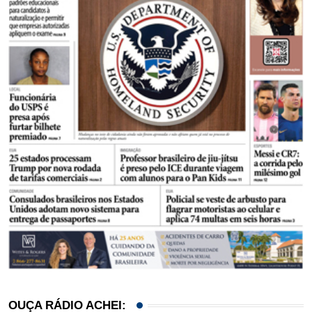
OUÇA RÁDIO ACHEI: