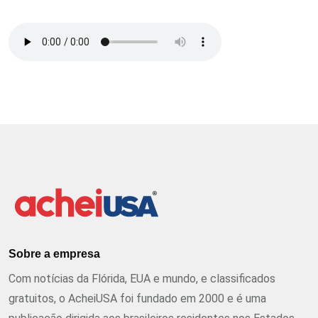
Sobre a empresa
Com notícias da Flórida, EUA e mundo, e classificados
gratuitos, o AcheiUSA foi fundado em 2000 e é uma