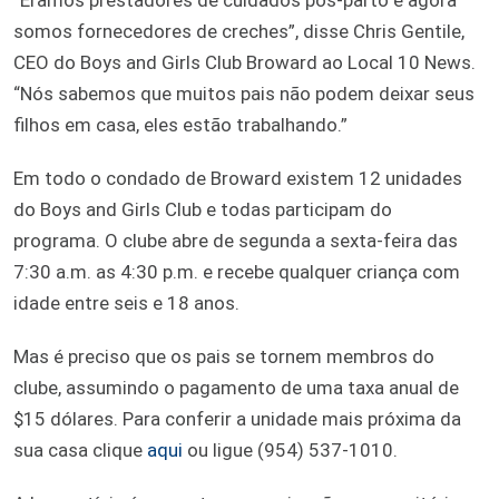
somos fornecedores de creches”, disse Chris Gentile,
CEO do Boys and Girls Club Broward ao Local 10 News.
“Nós sabemos que muitos pais não podem deixar seus
filhos em casa, eles estão trabalhando.”
Em todo o condado de Broward existem 12 unidades
do Boys and Girls Club e todas participam do
programa. O clube abre de segunda a sexta-feira das
7:30 a.m. as 4:30 p.m. e recebe qualquer criança com
idade entre seis e 18 anos.
Mas é preciso que os pais se tornem membros do
clube, assumindo o pagamento de uma taxa anual de
$15 dólares. Para conferir a unidade mais próxima da
sua casa clique
aqui
ou ligue (954) 537-1010.