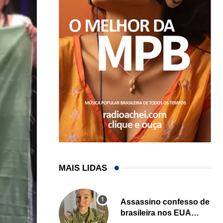
MAIS LIDAS
Assassino confesso de
brasileira nos EUA