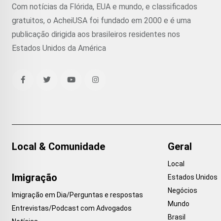
Com notícias da Flórida, EUA e mundo, e classificados
gratuitos, o AcheiUSA foi fundado em 2000 e é uma
publicação dirigida aos brasileiros residentes nos
Estados Unidos da América
Local & Comunidade
Geral
Local
Imigração
Estados Unidos
Negócios
Imigração em Dia/Perguntas e respostas
Mundo
Entrevistas/Podcast com Advogados
Brasil