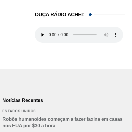
OUÇA RÁDIO ACHEI:
Notícias Recentes
ESTADOS UNIDOS
Robôs humanoides começam a fazer faxina em casas
nos EUA por $30 a hora