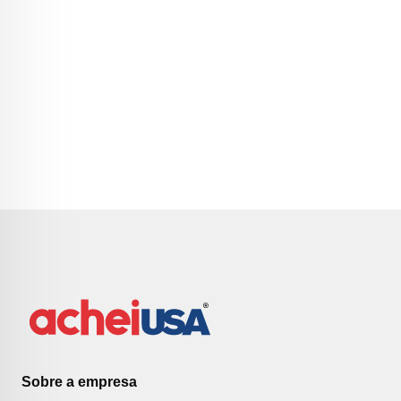
Sobre a empresa