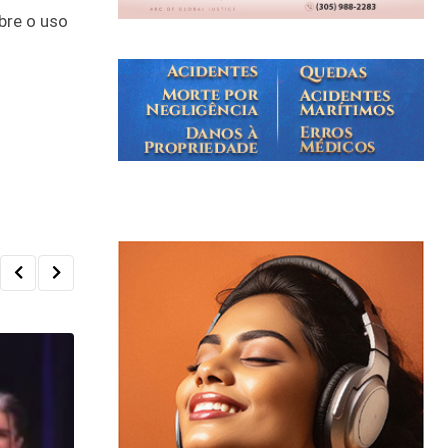
bre o uso