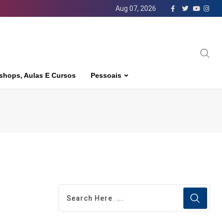
Aug 07, 2026
shops, Aulas E Cursos
Pessoais