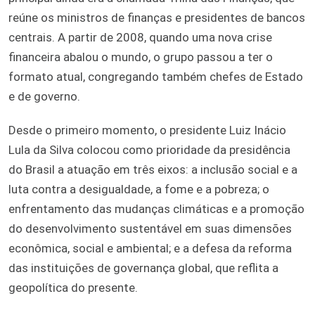
reúne os ministros de finanças e presidentes de bancos
centrais. A partir de 2008, quando uma nova crise
financeira abalou o mundo, o grupo passou a ter o
formato atual, congregando também chefes de Estado
e de governo.
Desde o primeiro momento, o presidente Luiz Inácio
Lula da Silva colocou como prioridade da presidência
do Brasil a atuação em três eixos: a inclusão social e a
luta contra a desigualdade, a fome e a pobreza; o
enfrentamento das mudanças climáticas e a promoção
do desenvolvimento sustentável em suas dimensões
econômica, social e ambiental; e a defesa da reforma
das instituições de governança global, que reflita a
geopolítica do presente.