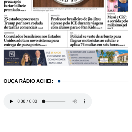
OUÇA RÁDIO ACHEI: