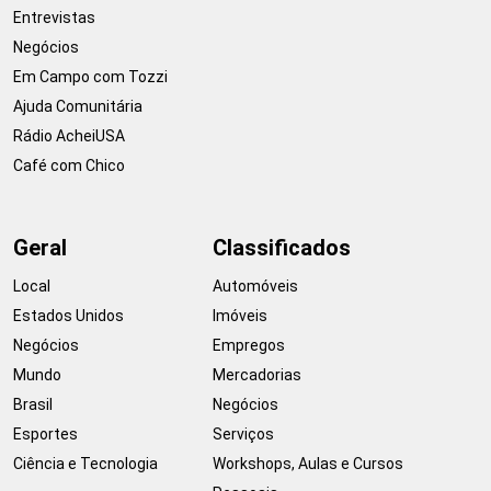
Entrevistas
Negócios
Em Campo com Tozzi
Ajuda Comunitária
Rádio AcheiUSA
Café com Chico
Geral
Classificados
Local
Automóveis
Estados Unidos
Imóveis
Negócios
Empregos
Mundo
Mercadorias
Brasil
Negócios
Esportes
Serviços
Ciência e Tecnologia
Workshops, Aulas e Cursos