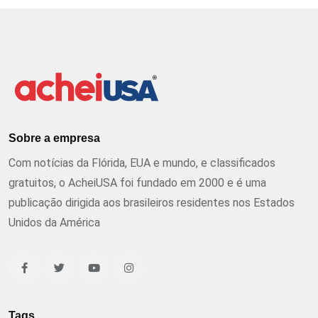
Sobre a empresa
Com notícias da Flórida, EUA e mundo, e classificados
gratuitos, o AcheiUSA foi fundado em 2000 e é uma
publicação dirigida aos brasileiros residentes nos Estados
Unidos da América
Tags