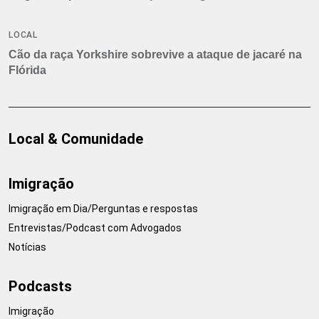
LOCAL
Cão da raça Yorkshire sobrevive a ataque de jacaré na
Flórida
Local & Comunidade
Imigração
Imigração em Dia/Perguntas e respostas
Entrevistas/Podcast com Advogados
Notícias
Podcasts
Imigração