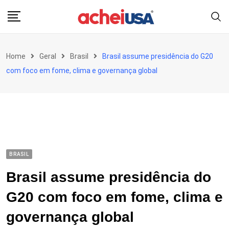
Skip
to
content
Home
Geral
Brasil
Brasil assume presidência do G20
com foco em fome, clima e governança global
BRASIL
Brasil assume presidência do
G20 com foco em fome, clima e
governança global