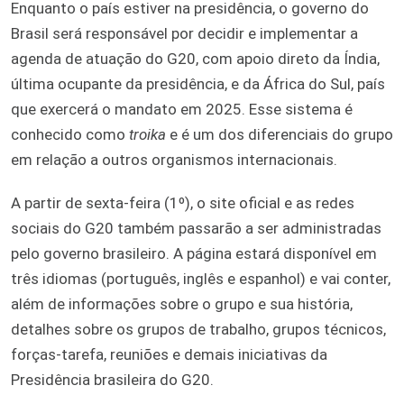
Enquanto o país estiver na presidência, o governo do
Brasil será responsável por decidir e implementar a
agenda de atuação do G20, com apoio direto da Índia,
última ocupante da presidência, e da África do Sul, país
que exercerá o mandato em 2025. Esse sistema é
conhecido como
troika
e é um dos diferenciais do grupo
em relação a outros organismos internacionais.
A partir de sexta-feira (1º), o site oficial e as redes
sociais do G20 também passarão a ser administradas
pelo governo brasileiro. A página estará disponível em
três idiomas (português, inglês e espanhol) e vai conter,
além de informações sobre o grupo e sua história,
detalhes sobre os grupos de trabalho, grupos técnicos,
forças-tarefa, reuniões e demais iniciativas da
Presidência brasileira do G20.