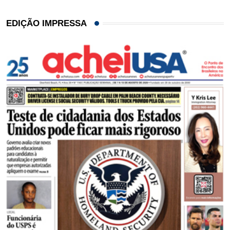
EDIÇÃO IMPRESSA