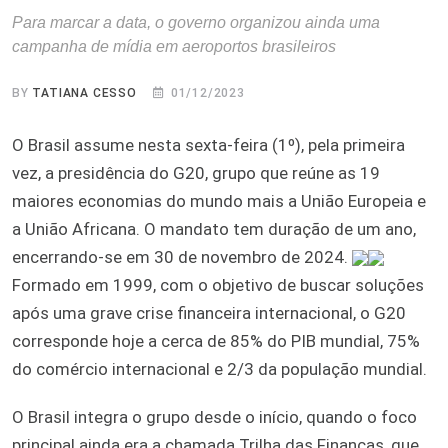
Para marcar a data, o governo organizou ainda uma
campanha de mídia em aeroportos brasileiros
BY
TATIANA CESSO
01/12/2023
O Brasil assume nesta sexta-feira (1º), pela primeira
vez, a presidência do G20, grupo que reúne as 19
maiores economias do mundo mais a União Europeia e
a União Africana. O mandato tem duração de um ano,
encerrando-se em 30 de novembro de 2024.
Formado em 1999, com o objetivo de buscar soluções
após uma grave crise financeira internacional, o G20
corresponde hoje a cerca de 85% do PIB mundial, 75%
do comércio internacional e 2/3 da população mundial.
O Brasil integra o grupo desde o início, quando o foco
principal ainda era a chamada Trilha das Finanças, que