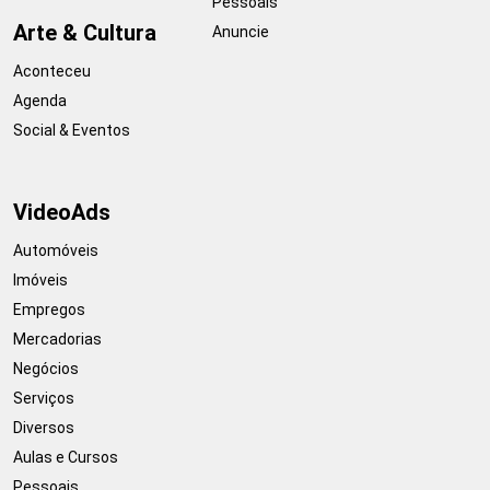
Pessoais
Arte & Cultura
Anuncie
Aconteceu
Agenda
Social & Eventos
VideoAds
Automóveis
Imóveis
Empregos
Mercadorias
Negócios
Serviços
Diversos
Aulas e Cursos
Pessoais