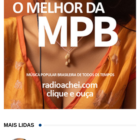
MAIS LIDAS