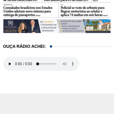
OUÇA RÁDIO ACHEI: