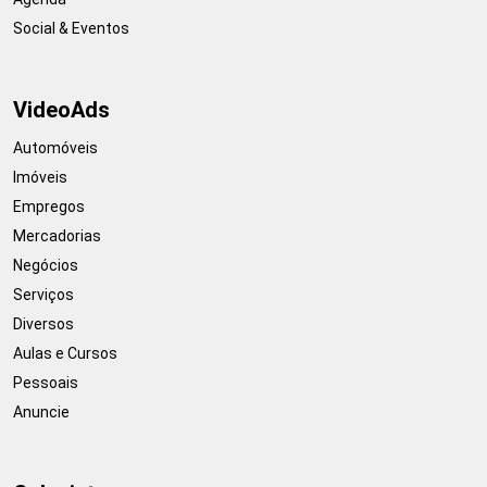
Social & Eventos
VideoAds
Automóveis
Imóveis
Empregos
Mercadorias
Negócios
Serviços
Diversos
Aulas e Cursos
Pessoais
Anuncie