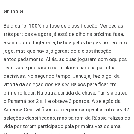
Grupo G
Bélgica foi 100% na fase de classificação. Venceu as
três partidas e agora já está de olho na próxima fase,
assim como Inglaterra, batida pelos belgas no terceiro
jogo, mas que havia já garantido a classificação
antecipadamente. Aliás, as duas jogaram com equipes
reservas e pouparam os titulares para as partidas
decisivas. No segundo tempo, Januzjaj fez o gol da
vitória da seleção dos Países Baixos para ficar em
primeiro lugar. Na outra partida da chave, Tunísia bateu
o Panamá por 2 a 1 e obteve 3 pontos. A seleção da
América Central ficou com a pior campanha entre as 32
seleções classificadas, mas saíram da Rússia felizes da
vida por terem participado pela primeira vez de uma