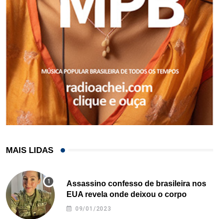
MAIS LIDAS
Assassino confesso de brasileira nos
EUA revela onde deixou o corpo
09/01/2023