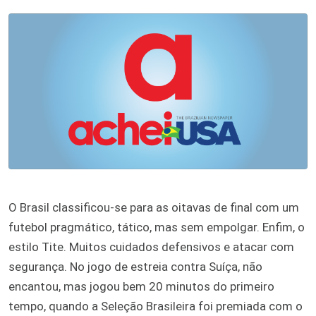
O Brasil classificou-se para as oitavas de final com um
futebol pragmático, tático, mas sem empolgar. Enfim, o
estilo Tite. Muitos cuidados defensivos e atacar com
segurança. No jogo de estreia contra Suíça, não
encantou, mas jogou bem 20 minutos do primeiro
tempo, quando a Seleção Brasileira foi premiada com o