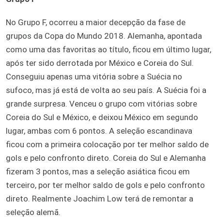
No Grupo F, ocorreu a maior decepção da fase de
grupos da Copa do Mundo 2018. Alemanha, apontada
como uma das favoritas ao título, ficou em último lugar,
após ter sido derrotada por México e Coreia do Sul.
Conseguiu apenas uma vitória sobre a Suécia no
sufoco, mas já está de volta ao seu país. A Suécia foi a
grande surpresa. Venceu o grupo com vitórias sobre
Coreia do Sul e México, e deixou México em segundo
lugar, ambas com 6 pontos. A seleção escandinava
ficou com a primeira colocação por ter melhor saldo de
gols e pelo confronto direto. Coreia do Sul e Alemanha
fizeram 3 pontos, mas a seleção asiática ficou em
terceiro, por ter melhor saldo de gols e pelo confronto
direto. Realmente Joachim Low terá de remontar a
seleção alemã.