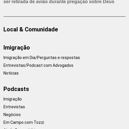
ser retirada de avião durante pregação sobre Deus
Local & Comunidade
Imigração
Imigração em Dia/Perguntas e respostas
Entrevistas/Podcast com Advogados
Notícias
Podcasts
Imigração
Entrevistas
Negócios
Em Campo com Tozzi