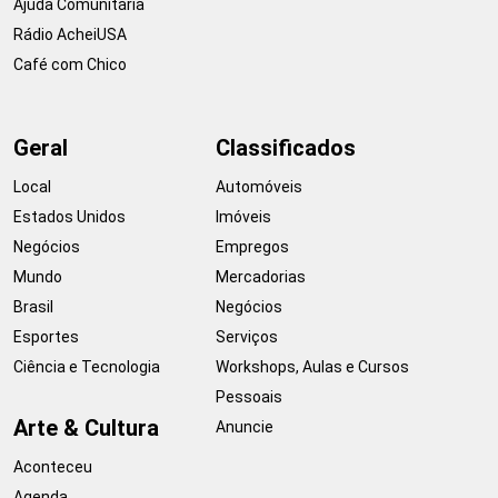
Ajuda Comunitária
Rádio AcheiUSA
Café com Chico
Geral
Classificados
Local
Automóveis
Estados Unidos
Imóveis
Negócios
Empregos
Mundo
Mercadorias
Brasil
Negócios
Esportes
Serviços
Ciência e Tecnologia
Workshops, Aulas e Cursos
Pessoais
Arte & Cultura
Anuncie
Aconteceu
Agenda