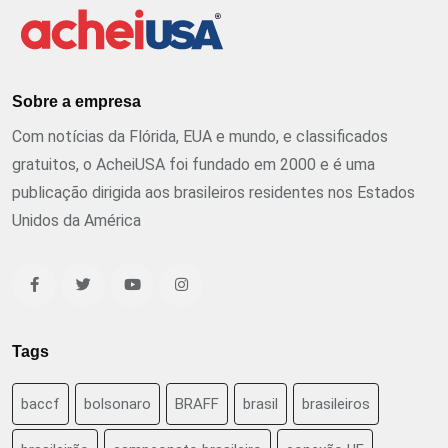
Sobre a empresa
Com notícias da Flórida, EUA e mundo, e classificados
gratuitos, o AcheiUSA foi fundado em 2000 e é uma
publicação dirigida aos brasileiros residentes nos Estados
Unidos da América
Tags
baccf
bolsonaro
BRAFF
brasil
brasileiros