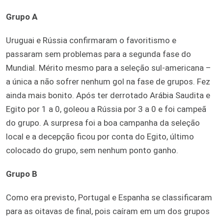
Grupo A
Uruguai e Rússia confirmaram o favoritismo e
passaram sem problemas para a segunda fase do
Mundial. Mérito mesmo para a seleção sul-americana –
a única a não sofrer nenhum gol na fase de grupos. Fez
ainda mais bonito. Após ter derrotado Arábia Saudita e
Egito por 1 a 0, goleou a Rússia por 3 a 0 e foi campeã
do grupo. A surpresa foi a boa campanha da seleção
local e a decepção ficou por conta do Egito, último
colocado do grupo, sem nenhum ponto ganho.
Grupo B
Como era previsto, Portugal e Espanha se classificaram
para as oitavas de final, pois caíram em um dos grupos