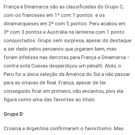
França e Dinamarca são as classificadas do Grupo C,
com os franceses em 1º com 7 pontos
e os
dinamarqueses em 2º com 5 pontos. Peru acabou em
3º com 3 pontos e Austrália na lanterna com 1 ponto
conquistados. Grupo sem surpresa, apesar do destaque
a ser dado pelos peruanos que jogaram bem, mas
foram infelizes nas derrotas para França e Dinamarca –
contra esta Cuevas desperdiçou um pênalti. Aliás, o
Peru foi a única seleção da América do Sul a não passar
para as oitavas de final. França, apesar de ter
conseguido ficar em primeiro, não encantou, pois ela
figura como uma das favoritas ao título.
Grupo D
Croácia e Argentina confirmaram o favoritismo. Mas