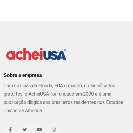
Sobre a empresa
Com notícias da Flórida, EUA e mundo, e classificados
gratuitos, o AcheiUSA foi fundado em 2000 e é uma
publicação dirigida aos brasileiros residentes nos Estados
Unidos da América