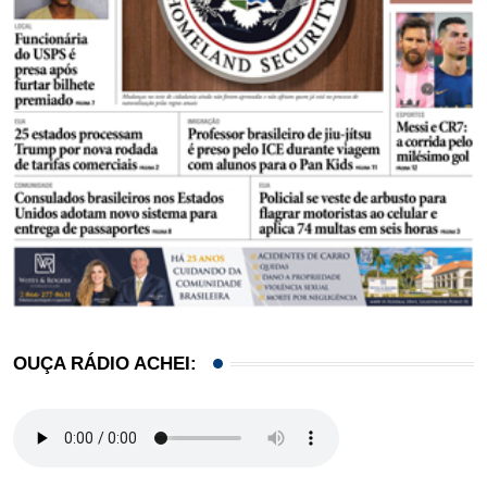
OUÇA RÁDIO ACHEI: