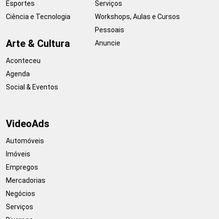
Esportes
Serviços
Ciência e Tecnologia
Workshops, Aulas e Cursos
Pessoais
Arte & Cultura
Anuncie
Aconteceu
Agenda
Social & Eventos
VideoAds
Automóveis
Imóveis
Empregos
Mercadorias
Negócios
Serviços