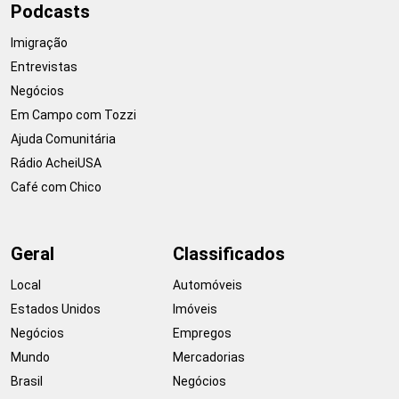
Podcasts
Imigração
Entrevistas
Negócios
Em Campo com Tozzi
Ajuda Comunitária
Rádio AcheiUSA
Café com Chico
Geral
Classificados
Local
Automóveis
Estados Unidos
Imóveis
Negócios
Empregos
Mundo
Mercadorias
Brasil
Negócios