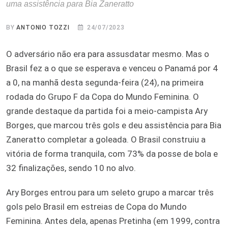
uma assistência para Bia Zaneratto
BY
ANTONIO TOZZI
24/07/2023
O adversário não era para assusdatar mesmo. Mas o
Brasil fez a o que se esperava e venceu o Panamá por 4
a 0, na manhã desta segunda-feira (24), na primeira
rodada do Grupo F da Copa do Mundo Feminina. O
grande destaque da partida foi a meio-campista Ary
Borges, que marcou três gols e deu assistência para Bia
Zaneratto completar a goleada. O Brasil construiu a
vitória de forma tranquila, com 73% da posse de bola e
32 finalizações, sendo 10 no alvo.
Ary Borges entrou para um seleto grupo a marcar três
gols pelo Brasil em estreias de Copa do Mundo
Feminina. Antes dela, apenas Pretinha (em 1999, contra