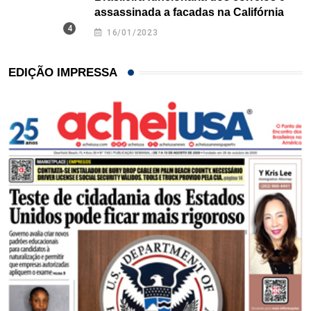
assassinada a facadas na Califórnia
16/01/2023
EDIÇÃO IMPRESSA