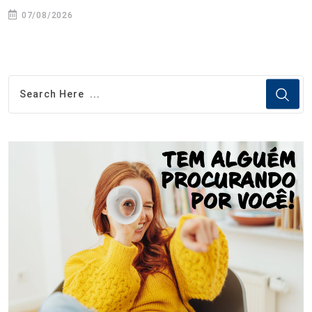
07/08/2026