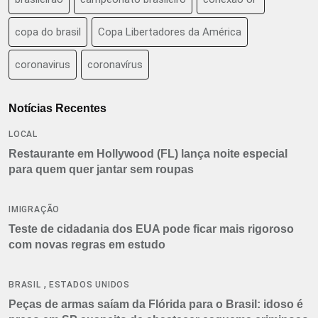
copa do brasil
Copa Libertadores da América
coronavirus
coronavírus
Notícias Recentes
LOCAL
Restaurante em Hollywood (FL) lança noite especial
para quem quer jantar sem roupas
IMIGRAÇÃO
Teste de cidadania dos EUA pode ficar mais rigoroso
com novas regras em estudo
,
BRASIL
ESTADOS UNIDOS
Peças de armas saíam da Flórida para o Brasil: idoso é