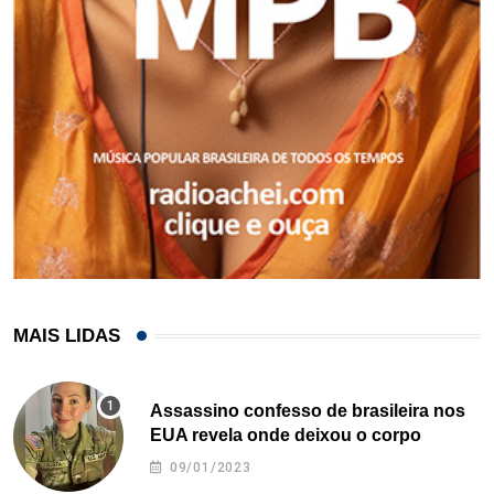
MAIS LIDAS
Assassino confesso de brasileira nos
EUA revela onde deixou o corpo
09/01/2023