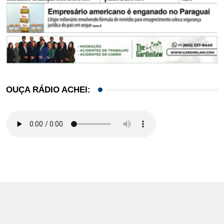
OUÇA RÁDIO ACHEI: