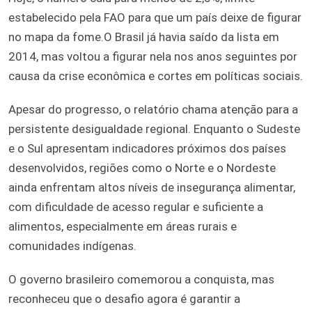
estabelecido pela FAO para que um país deixe de figurar
no mapa da fome.O Brasil já havia saído da lista em
2014, mas voltou a figurar nela nos anos seguintes por
causa da crise econômica e cortes em políticas sociais.
Apesar do progresso, o relatório chama atenção para a
persistente desigualdade regional. Enquanto o Sudeste
e o Sul apresentam indicadores próximos dos países
desenvolvidos, regiões como o Norte e o Nordeste
ainda enfrentam altos níveis de insegurança alimentar,
com dificuldade de acesso regular e suficiente a
alimentos, especialmente em áreas rurais e
comunidades indígenas.
O governo brasileiro comemorou a conquista, mas
reconheceu que o desafio agora é garantir a