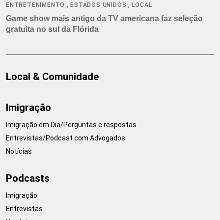
,
,
ENTRETENIMENTO
ESTADOS UNIDOS
LOCAL
Game show mais antigo da TV americana faz seleção
gratuita no sul da Flórida
Local & Comunidade
Imigração
Imigração em Dia/Perguntas e respostas
Entrevistas/Podcast com Advogados
Notícias
Podcasts
Imigração
Entrevistas