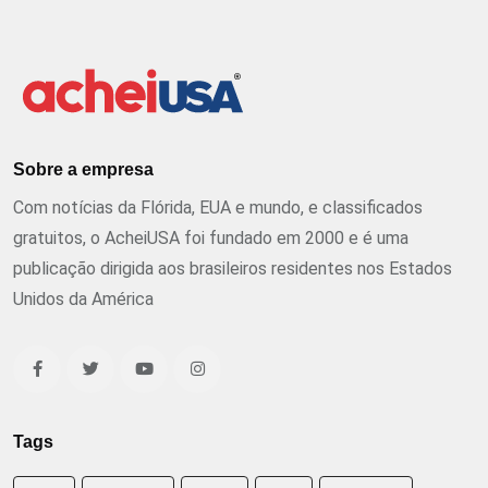
Sobre a empresa
Com notícias da Flórida, EUA e mundo, e classificados
gratuitos, o AcheiUSA foi fundado em 2000 e é uma
publicação dirigida aos brasileiros residentes nos Estados
Unidos da América
Tags