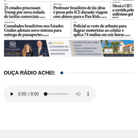
OUÇA RÁDIO ACHEI: