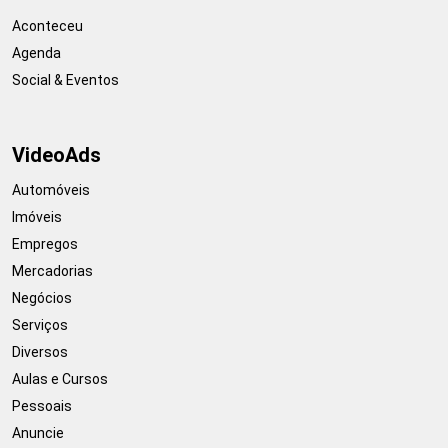
Aconteceu
Agenda
Social & Eventos
VideoAds
Automóveis
Imóveis
Empregos
Mercadorias
Negócios
Serviços
Diversos
Aulas e Cursos
Pessoais
Anuncie