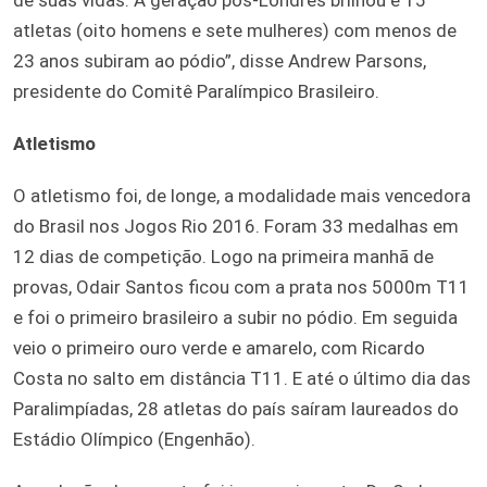
atletas (oito homens e sete mulheres) com menos de
23 anos subiram ao pódio”, disse Andrew Parsons,
presidente do Comitê Paralímpico Brasileiro.
Atletismo
O atletismo foi, de longe, a modalidade mais vencedora
do Brasil nos Jogos Rio 2016. Foram 33 medalhas em
12 dias de competição. Logo na primeira manhã de
provas, Odair Santos ficou com a prata nos 5000m T11
e foi o primeiro brasileiro a subir no pódio. Em seguida
veio o primeiro ouro verde e amarelo, com Ricardo
Costa no salto em distância T11. E até o último dia das
Paralimpíadas, 28 atletas do país saíram laureados do
Estádio Olímpico (Engenhão).