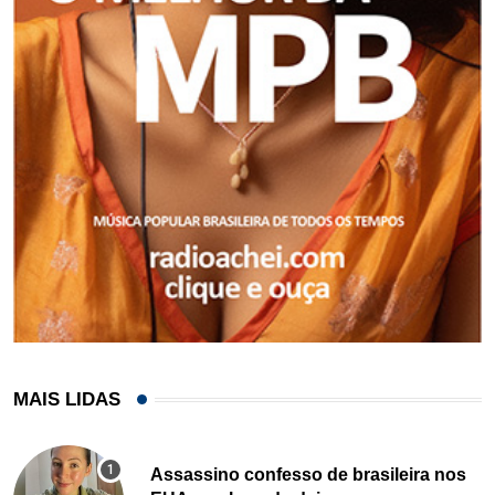
MAIS LIDAS
Assassino confesso de brasileira nos