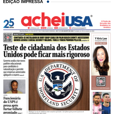
EDIÇÃO IMPRESSA