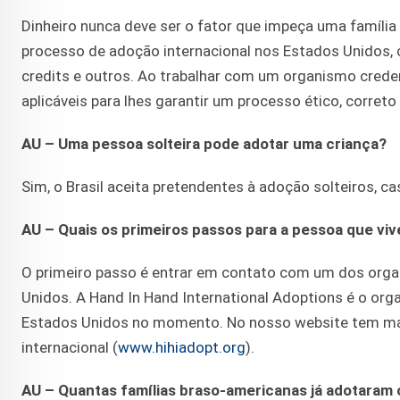
Dinheiro nunca deve ser o fator que impeça uma família
processo de adoção internacional nos Estados Unidos, 
credits e outros. Ao trabalhar com um organismo creden
aplicáveis para lhes garantir um processo ético, corre
AU – Uma pessoa solteira pode adotar uma criança?
Sim, o Brasil aceita pretendentes à adoção solteiros,
AU – Quais os primeiros passos para a pessoa que viv
O primeiro passo é entrar em contato com um dos orga
Unidos. A Hand In Hand International Adoptions é o org
Estados Unidos no momento. No nosso website tem ma
internacional (
www.hihiadopt.org
).
AU – Quantas famílias braso-americanas já adotaram 