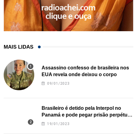
MAIS LIDAS
Assassino confesso de brasileira nos
EUA revela onde deixou o corpo
09/01/2023
Brasileiro é detido pela Interpol no
Panamá e pode pegar prisão perpétua
nos EUA
19/01/2023