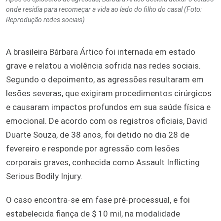
onde residia para recomeçar a vida ao lado do filho do casal (Foto:
Reprodução redes sociais)
A brasileira Bárbara Ártico foi internada em estado
grave e relatou a violência sofrida nas redes sociais.
Segundo o depoimento, as agressões resultaram em
lesões severas, que exigiram procedimentos cirúrgicos
e causaram impactos profundos em sua saúde física e
emocional. De acordo com os registros oficiais, David
Duarte Souza, de 38 anos, foi detido no dia 28 de
fevereiro e responde por agressão com lesões
corporais graves, conhecida como Assault Inflicting
Serious Bodily Injury.
O caso encontra-se em fase pré-processual, e foi
estabelecida fiança de $ 10 mil, na modalidade