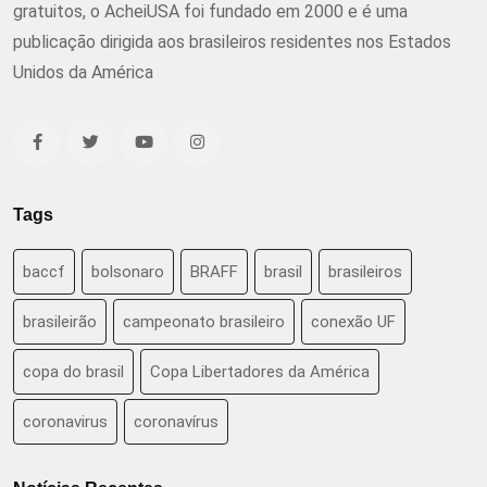
gratuitos, o AcheiUSA foi fundado em 2000 e é uma
publicação dirigida aos brasileiros residentes nos Estados
Unidos da América
Tags
baccf
bolsonaro
BRAFF
brasil
brasileiros
brasileirão
campeonato brasileiro
conexão UF
copa do brasil
Copa Libertadores da América
coronavirus
coronavírus