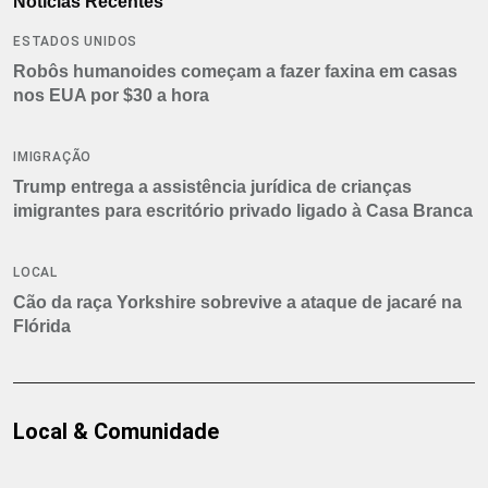
Notícias Recentes
ESTADOS UNIDOS
Robôs humanoides começam a fazer faxina em casas
nos EUA por $30 a hora
IMIGRAÇÃO
Trump entrega a assistência jurídica de crianças
imigrantes para escritório privado ligado à Casa Branca
LOCAL
Cão da raça Yorkshire sobrevive a ataque de jacaré na
Flórida
Local & Comunidade