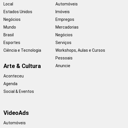
Local
Automóveis
Estados Unidos
Imóveis
Negócios
Empregos
Mundo
Mercadorias
Brasil
Negócios
Esportes
Serviços
Ciência e Tecnologia
Workshops, Aulas e Cursos
Pessoais
Arte & Cultura
Anuncie
Aconteceu
Agenda
Social & Eventos
VideoAds
Automóveis