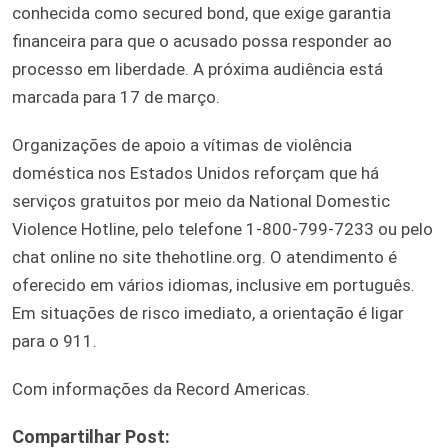
conhecida como secured bond, que exige garantia
financeira para que o acusado possa responder ao
processo em liberdade. A próxima audiência está
marcada para 17 de março.
Organizações de apoio a vítimas de violência
doméstica nos Estados Unidos reforçam que há
serviços gratuitos por meio da National Domestic
Violence Hotline, pelo telefone 1-800-799-7233 ou pelo
chat online no site thehotline.org. O atendimento é
oferecido em vários idiomas, inclusive em português.
Em situações de risco imediato, a orientação é ligar
para o 911.
Com informações da Record Americas.
Compartilhar Post: