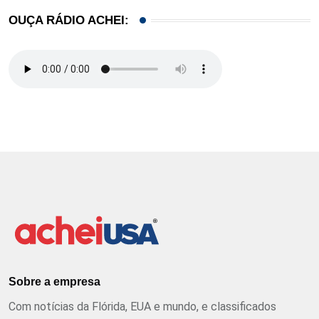
OUÇA RÁDIO ACHEI:
Sobre a empresa
Com notícias da Flórida, EUA e mundo, e classificados