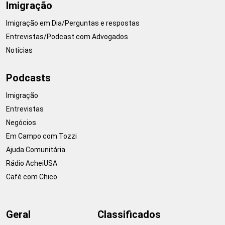
Imigração
Imigração em Dia/Perguntas e respostas
Entrevistas/Podcast com Advogados
Notícias
Podcasts
Imigração
Entrevistas
Negócios
Em Campo com Tozzi
Ajuda Comunitária
Rádio AcheiUSA
Café com Chico
Geral
Classificados