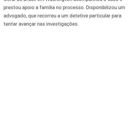
prestou apoio a família no processo. Disponibilizou um
advogado, que recorreu a um detetive particular para
tentar avançar nas investigações.