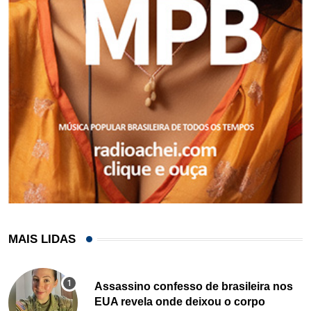
MAIS LIDAS
Assassino confesso de brasileira nos
EUA revela onde deixou o corpo