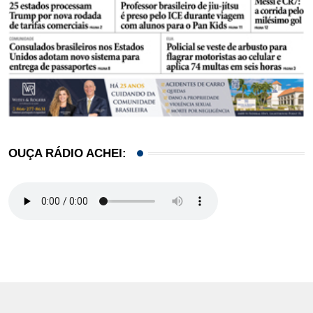
OUÇA RÁDIO ACHEI: