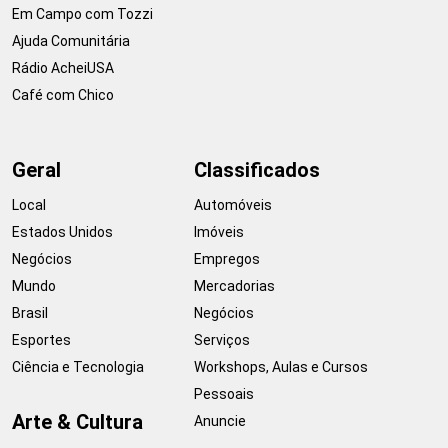
Em Campo com Tozzi
Ajuda Comunitária
Rádio AcheiUSA
Café com Chico
Geral
Classificados
Local
Automóveis
Estados Unidos
Imóveis
Negócios
Empregos
Mundo
Mercadorias
Brasil
Negócios
Esportes
Serviços
Ciência e Tecnologia
Workshops, Aulas e Cursos
Pessoais
Arte & Cultura
Anuncie