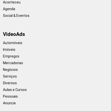
Aconteceu
Agenda
Social & Eventos
VideoAds
Automóveis
Imóveis
Empregos
Mercadorias
Negócios
Serviços
Diversos
Aulas e Cursos
Pessoais
Anuncie