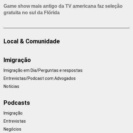
Game show mais antigo da TV americana faz seleção
gratuita no sul da Flórida
Local & Comunidade
Imigração
Imigração em Dia/Perguntas e respostas
Entrevistas/Podcast com Advogados
Notícias
Podcasts
Imigração
Entrevistas
Negócios