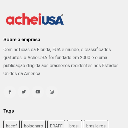
Sobre a empresa
Com notícias da Flórida, EUA e mundo, e classificados
gratuitos, o AcheiUSA foi fundado em 2000 e é uma
publicação dirigida aos brasileiros residentes nos Estados
Unidos da América
Tags
baccf
bolsonaro
BRAFF
brasil
brasileiros