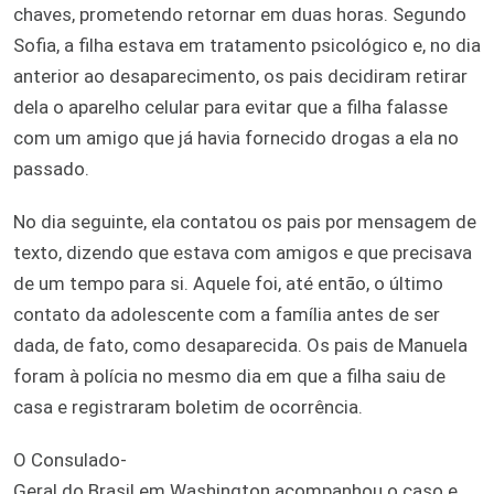
chaves, prometendo retornar em duas horas. Segundo
Sofia, a filha estava em tratamento psicológico e, no dia
anterior ao desaparecimento, os pais decidiram retirar
dela o aparelho celular para evitar que a filha falasse
com um amigo que já havia fornecido drogas a ela no
passado.
No dia seguinte, ela contatou os pais por mensagem de
texto, dizendo que estava com amigos e que precisava
de um tempo para si. Aquele foi, até então, o último
contato da adolescente com a família antes de ser
dada, de fato, como desaparecida. Os pais de Manuela
foram à polícia no mesmo dia em que a filha saiu de
casa e registraram boletim de ocorrência.
O Consulado-
Geral do Brasil em Washington acompanhou o caso e