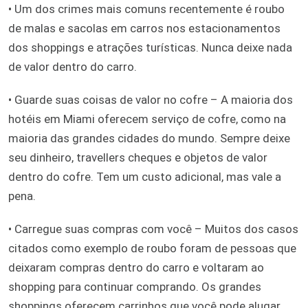
• Um dos crimes mais comuns recentemente é roubo
de malas e sacolas em carros nos estacionamentos
dos shoppings e atrações turísticas. Nunca deixe nada
de valor dentro do carro.
• Guarde suas coisas de valor no cofre – A maioria dos
hotéis em Miami oferecem serviço de cofre, como na
maioria das grandes cidades do mundo. Sempre deixe
seu dinheiro, travellers cheques e objetos de valor
dentro do cofre. Tem um custo adicional, mas vale a
pena.
• Carregue suas compras com você – Muitos dos casos
citados como exemplo de roubo foram de pessoas que
deixaram compras dentro do carro e voltaram ao
shopping para continuar comprando. Os grandes
shoppings oferecem carrinhos que você pode alugar