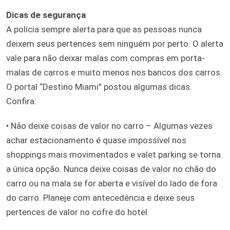
Dicas de segurança
A polícia sempre alerta para que as pessoas nunca
deixem seus pertences sem ninguém por perto. O alerta
vale para não deixar malas com compras em porta-
malas de carros e muito menos nos bancos dos carros.
O portal “Destino Miami” postou algumas dicas.
Confira:
• Não deixe coisas de valor no carro – Algumas vezes
achar estacionamento é quase impossível nos
shoppings mais movimentados e valet parking se torna
a única opção. Nunca deixe coisas de valor no chão do
carro ou na mala se for aberta e visível do lado de fora
do carro. Planeje com antecedência e deixe seus
pertences de valor no cofre do hotel.