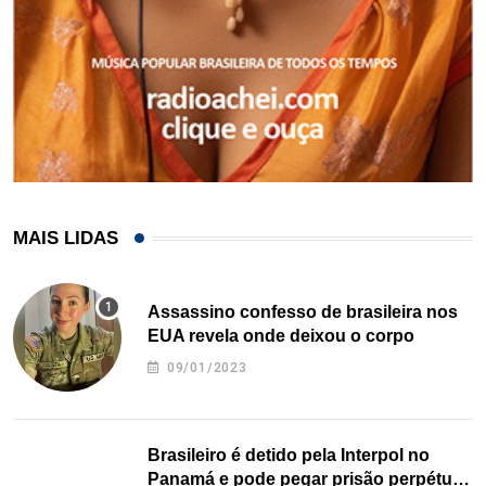
MAIS LIDAS
Assassino confesso de brasileira nos
EUA revela onde deixou o corpo
09/01/2023
Brasileiro é detido pela Interpol no
Panamá e pode pegar prisão perpétua