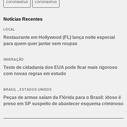
coronavirus
coronavírus
Notícias Recentes
LOCAL
Restaurante em Hollywood (FL) lança noite especial
para quem quer jantar sem roupas
IMIGRAÇÃO
Teste de cidadania dos EUA pode ficar mais rigoroso
com novas regras em estudo
,
BRASIL
ESTADOS UNIDOS
Peças de armas saíam da Flórida para o Brasil: idoso é
preso em SP suspeito de abastecer esquema criminoso