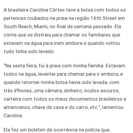
A brasileira Carolina Côrtes teve a bolsa com todos os
pertences roubados na praia na região 16th Street em
South Beach, Miami, no final de semana passado. Ela
conta que se distraiu para chamar os familiares que
estavam na água para irem embora e quando voltou
tudo tinha sido levado.
“Na sexta feira, fui à praia com minha família. Estavam
todos na água, levantei para chamar para ir embora, e
quando retornei minha bolsa havia sido levada, com
três iPhones, uma câmera, dinheiro, óculos escuros,
carteira com todos os meus documentos brasileiros e
americanos, chave de casa e do carro, etc.”, lamentou
Carolina.
Ela fez um boletim de ocorrência na polícia que,