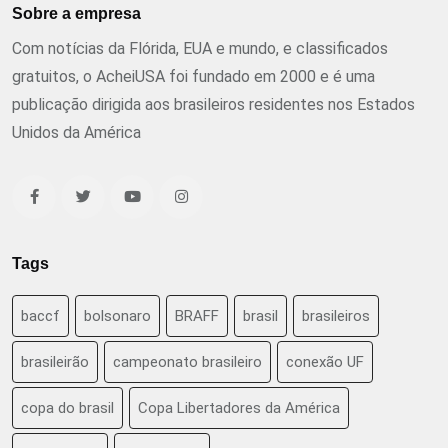
Sobre a empresa
Com notícias da Flórida, EUA e mundo, e classificados
gratuitos, o AcheiUSA foi fundado em 2000 e é uma
publicação dirigida aos brasileiros residentes nos Estados
Unidos da América
Tags
baccf
bolsonaro
BRAFF
brasil
brasileiros
brasileirão
campeonato brasileiro
conexão UF
copa do brasil
Copa Libertadores da América