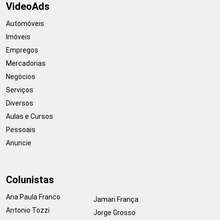
VideoAds
Automóveis
Imóveis
Empregos
Mercadorias
Negócios
Serviços
Diversos
Aulas e Cursos
Pessoais
Anuncie
Colunistas
Ana Paula Franco
Jamari França
Antonio Tozzi
Jorge Grosso