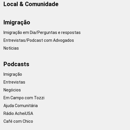
Local & Comunidade
Imigração
Imigração em Dia/Perguntas e respostas
Entrevistas/Podcast com Advogados
Notícias
Podcasts
Imigração
Entrevistas
Negócios
Em Campo com Tozzi
Ajuda Comunitária
Rádio AcheiUSA
Café com Chico