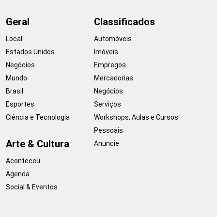
Geral
Classificados
Local
Automóveis
Estados Unidos
Imóveis
Negócios
Empregos
Mundo
Mercadorias
Brasil
Negócios
Esportes
Serviços
Ciência e Tecnologia
Workshops, Aulas e Cursos
Pessoais
Arte & Cultura
Anuncie
Aconteceu
Agenda
Social & Eventos