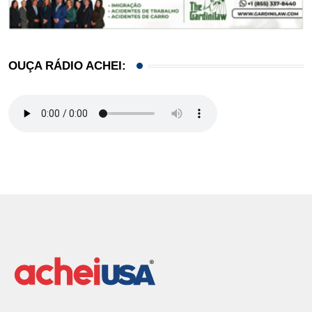
OUÇA RÁDIO ACHEI: