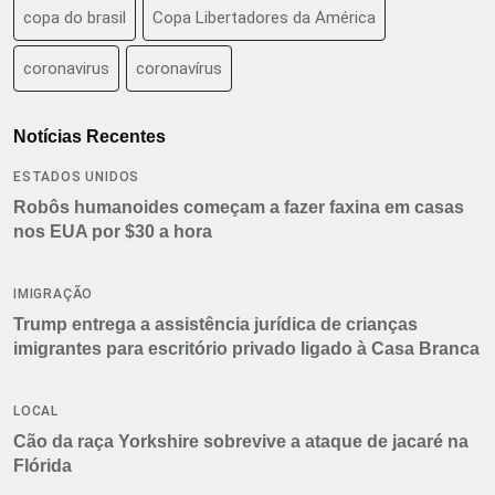
copa do brasil
Copa Libertadores da América
coronavirus
coronavírus
Notícias Recentes
ESTADOS UNIDOS
Robôs humanoides começam a fazer faxina em casas
nos EUA por $30 a hora
IMIGRAÇÃO
Trump entrega a assistência jurídica de crianças
imigrantes para escritório privado ligado à Casa Branca
LOCAL
Cão da raça Yorkshire sobrevive a ataque de jacaré na
Flórida