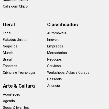
Café com Chico
Geral
Classificados
Local
Automóveis
Estados Unidos
Imóveis
Negócios
Empregos
Mundo
Mercadorias
Brasil
Negócios
Esportes
Serviços
Ciência e Tecnologia
Workshops, Aulas e Cursos
Pessoais
Arte & Cultura
Anuncie
Aconteceu
Agenda
Social & Eventos