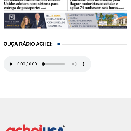
OUÇA RÁDIO ACHEI: