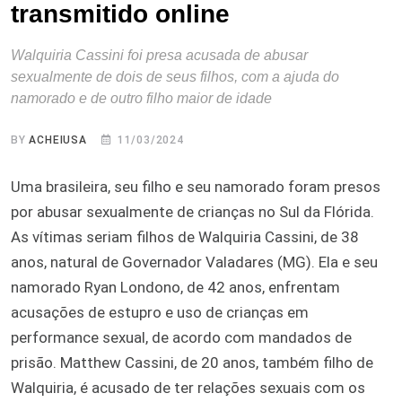
transmitido online
Walquiria Cassini foi presa acusada de abusar
sexualmente de dois de seus filhos, com a ajuda do
namorado e de outro filho maior de idade
BY
ACHEIUSA
11/03/2024
Uma brasileira, seu filho e seu namorado foram presos
por abusar sexualmente de crianças no Sul da Flórida.
As vítimas seriam filhos de Walquiria Cassini, de 38
anos, natural de Governador Valadares (MG). Ela e seu
namorado Ryan Londono, de 42 anos, enfrentam
acusações de estupro e uso de crianças em
performance sexual, de acordo com mandados de
prisão. Matthew Cassini, de 20 anos, também filho de
Walquiria, é acusado de ter relações sexuais com os