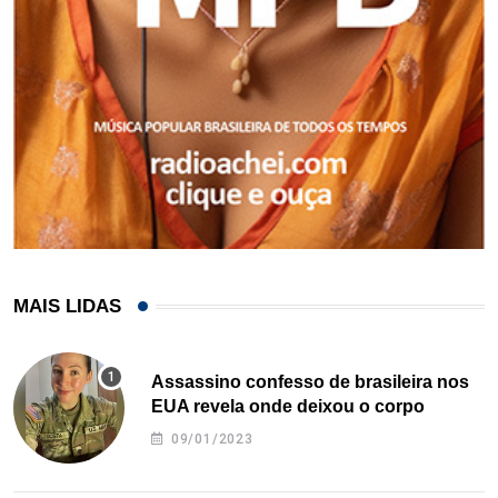
MAIS LIDAS
Assassino confesso de brasileira nos
EUA revela onde deixou o corpo
09/01/2023