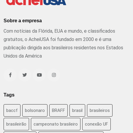
Sobre a empresa
Com notícias da Flórida, EUA e mundo, e classificados
gratuitos, o AcheiUSA foi fundado em 2000 e é uma
publicação dirigida aos brasileiros residentes nos Estados
Unidos da América
Tags
baccf
bolsonaro
BRAFF
brasil
brasileiros
brasileirão
campeonato brasileiro
conexão UF