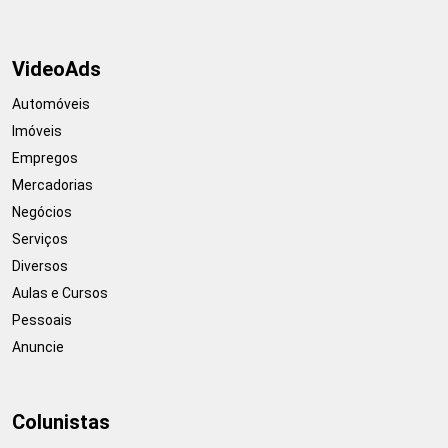
VideoAds
Automóveis
Imóveis
Empregos
Mercadorias
Negócios
Serviços
Diversos
Aulas e Cursos
Pessoais
Anuncie
Colunistas