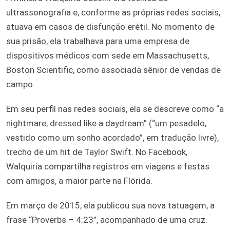
ultrassonografia e, conforme as próprias redes sociais,
atuava em casos de disfunção erétil. No momento de
sua prisão, ela trabalhava para uma empresa de
dispositivos médicos com sede em Massachusetts,
Boston Scientific, como associada sênior de vendas de
campo.
Em seu perfil nas redes sociais, ela se descreve como “a
nightmare, dressed like a daydream” (“um pesadelo,
vestido como um sonho acordado”, em tradução livre),
trecho de um hit de Taylor Swift. No Facebook,
Walquiria compartilha registros em viagens e festas
com amigos, a maior parte na Flórida.
Em março de 2015, ela publicou sua nova tatuagem, a
frase “Proverbs – 4:23”, acompanhado de uma cruz.