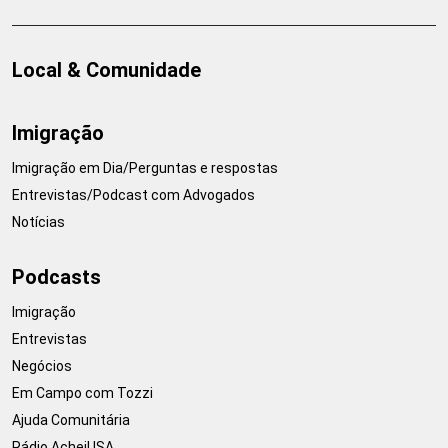
Local & Comunidade
Imigração
Imigração em Dia/Perguntas e respostas
Entrevistas/Podcast com Advogados
Notícias
Podcasts
Imigração
Entrevistas
Negócios
Em Campo com Tozzi
Ajuda Comunitária
Rádio AcheiUSA