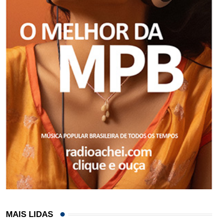
MAIS LIDAS