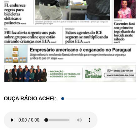
OUÇA RÁDIO ACHEI: