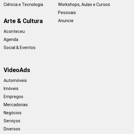
Ciência e Tecnologia
Workshops, Aulas e Cursos
Pessoais
Arte & Cultura
Anuncie
Aconteceu
Agenda
Social & Eventos
VideoAds
Automóveis
Imóveis
Empregos
Mercadorias
Negócios
Serviços
Diversos