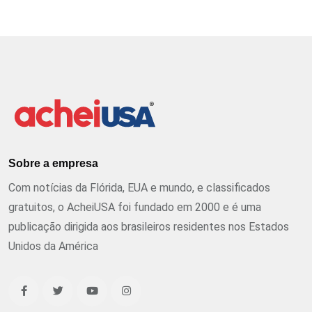
Sobre a empresa
Com notícias da Flórida, EUA e mundo, e classificados
gratuitos, o AcheiUSA foi fundado em 2000 e é uma
publicação dirigida aos brasileiros residentes nos Estados
Unidos da América