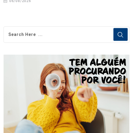
06/08/2026