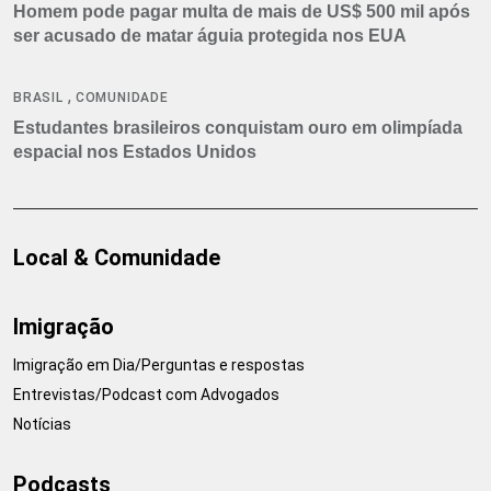
Homem pode pagar multa de mais de US$ 500 mil após
ser acusado de matar águia protegida nos EUA
,
BRASIL
COMUNIDADE
Estudantes brasileiros conquistam ouro em olimpíada
espacial nos Estados Unidos
Local & Comunidade
Imigração
Imigração em Dia/Perguntas e respostas
Entrevistas/Podcast com Advogados
Notícias
Podcasts