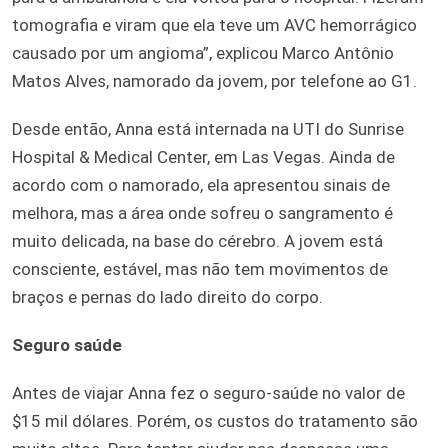
tomografia e viram que ela teve um AVC hemorrágico
causado por um angioma”, explicou Marco Antônio
Matos Alves, namorado da jovem, por telefone ao G1.
Desde então, Anna está internada na UTI do Sunrise
Hospital & Medical Center, em Las Vegas. Ainda de
acordo com o namorado, ela apresentou sinais de
melhora, mas a área onde sofreu o sangramento é
muito delicada, na base do cérebro. A jovem está
consciente, estável, mas não tem movimentos de
braços e pernas do lado direito do corpo.
Seguro saúde
Antes de viajar Anna fez o seguro-saúde no valor de
$15 mil dólares. Porém, os custos do tratamento são