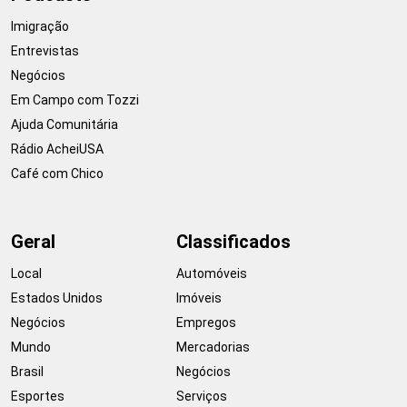
Imigração
Entrevistas
Negócios
Em Campo com Tozzi
Ajuda Comunitária
Rádio AcheiUSA
Café com Chico
Geral
Classificados
Local
Automóveis
Estados Unidos
Imóveis
Negócios
Empregos
Mundo
Mercadorias
Brasil
Negócios
Esportes
Serviços