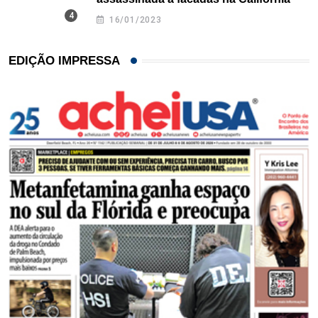
16/01/2023
EDIÇÃO IMPRESSA