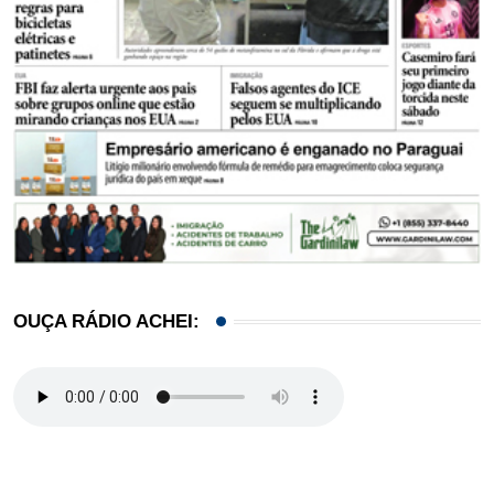
OUÇA RÁDIO ACHEI: