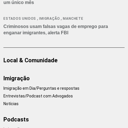
um único mês
,
,
ESTADOS UNIDOS
IMIGRAÇÃO
MANCHETE
Criminosos usam falsas vagas de emprego para
enganar imigrantes, alerta FBI
Local & Comunidade
Imigração
Imigração em Dia/Perguntas e respostas
Entrevistas/Podcast com Advogados
Notícias
Podcasts