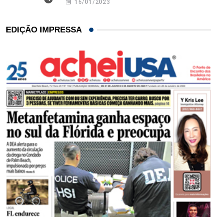
16/01/2023
EDIÇÃO IMPRESSA