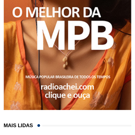
MAIS LIDAS