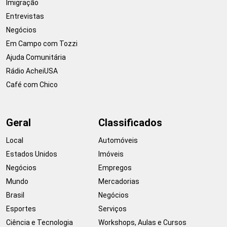
Imigração
Entrevistas
Negócios
Em Campo com Tozzi
Ajuda Comunitária
Rádio AcheiUSA
Café com Chico
Geral
Classificados
Local
Automóveis
Estados Unidos
Imóveis
Negócios
Empregos
Mundo
Mercadorias
Brasil
Negócios
Esportes
Serviços
Ciência e Tecnologia
Workshops, Aulas e Cursos