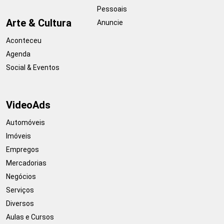
Pessoais
Arte & Cultura
Anuncie
Aconteceu
Agenda
Social & Eventos
VideoAds
Automóveis
Imóveis
Empregos
Mercadorias
Negócios
Serviços
Diversos
Aulas e Cursos