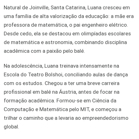
Natural de Joinville, Santa Catarina, Luana cresceu em
uma família de alta valorização da educação: a mãe era
professora de matemática, o pai engenheiro elétrico.
Desde cedo, ela se destacou em olimpíadas escolares
de matemática e astronomia, combinando disciplina
acadêmica com a paixão pelo balé.
Na adolescência, Luana treinava intensamente na
Escola do Teatro Bolshoi, conciliando aulas de dança
com os estudos. Chegou a ter uma breve carreira
profissional em balé na Áustria, antes de focar na
formação acadêmica. Formou-se em Ciência da
Computação e Matemática pelo MIT, e começou a
trilhar o caminho que a levaria ao empreendedorismo
global.