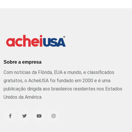
Sobre a empresa
Com notícias da Flórida, EUA e mundo, e classificados
gratuitos, o AcheiUSA foi fundado em 2000 e é uma
publicação dirigida aos brasileiros residentes nos Estados
Unidos da América