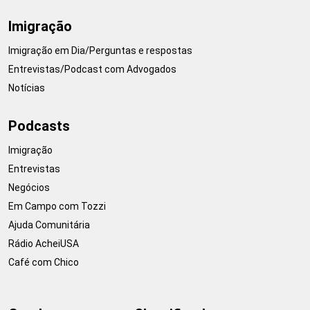
Imigração
Imigração em Dia/Perguntas e respostas
Entrevistas/Podcast com Advogados
Notícias
Podcasts
Imigração
Entrevistas
Negócios
Em Campo com Tozzi
Ajuda Comunitária
Rádio AcheiUSA
Café com Chico