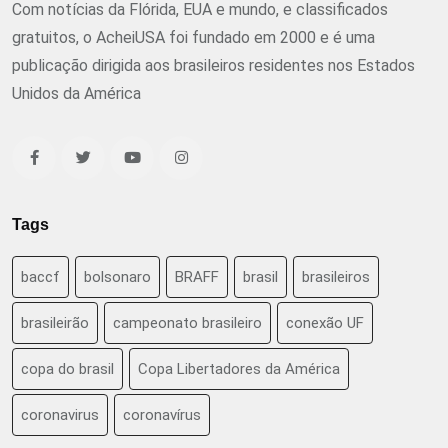
Com notícias da Flórida, EUA e mundo, e classificados
gratuitos, o AcheiUSA foi fundado em 2000 e é uma
publicação dirigida aos brasileiros residentes nos Estados
Unidos da América
Tags
baccf
bolsonaro
BRAFF
brasil
brasileiros
brasileirão
campeonato brasileiro
conexão UF
copa do brasil
Copa Libertadores da América
coronavirus
coronavírus