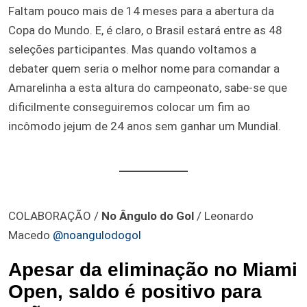
Faltam pouco mais de 14 meses para a abertura da
Copa do Mundo. E, é claro, o Brasil estará entre as 48
seleções participantes. Mas quando voltamos a
debater quem seria o melhor nome para comandar a
Amarelinha a esta altura do campeonato, sabe-se que
dificilmente conseguiremos colocar um fim ao
incômodo jejum de 24 anos sem ganhar um Mundial.
COLABORAÇÃO /
No Ângulo do Gol
/ Leonardo
Macedo
@noangulodogol
Apesar da eliminação no Miami
Open, saldo é positivo para