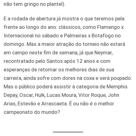
não tem gringo no plantel).
E a rodada de abertura já mostra o que teremos pela
frente ao longo do ano: clássicos, como Flamengo x
Internacional no sábado e Palmeiras x Botafogo no
domingo. Mas a maior atração do torneio não estará
em campo neste fim de semana, já que Neymar,
recontratado pelo Santos após 12 anos e com
esperanças de retomar os melhores dias de sua
carreira, ainda sofre com dores na coxa e será poupado.
Mas o público poderá assistir à categoria de Memphis
Depay, Oscar, Hulk, Lucas Moura, Vitor Roque, John
Arias, Estevão e Arrascaeta. É ou não é o melhor
campeonato do mundo?