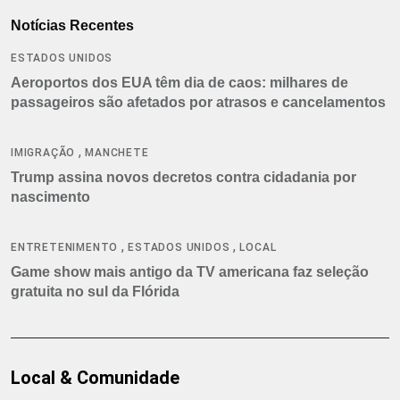
Notícias Recentes
ESTADOS UNIDOS
Aeroportos dos EUA têm dia de caos: milhares de
passageiros são afetados por atrasos e cancelamentos
,
IMIGRAÇÃO
MANCHETE
Trump assina novos decretos contra cidadania por
nascimento
,
,
ENTRETENIMENTO
ESTADOS UNIDOS
LOCAL
Game show mais antigo da TV americana faz seleção
gratuita no sul da Flórida
Local & Comunidade