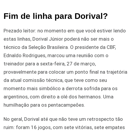
Fim de linha para Dorival?
Prezado leitor: no momento em que você estiver lendo
estas linhas, Dorival Júnior poderá não ser mais o
técnico da Seleção Brasileira. O presidente da CBF,
Ednaldo Rodrigues, marcou uma reunião com o
treinador para a sexta-feira, 27 de março,
provavelmente para colocar um ponto final na trajetória
da atual comissão técnica, que teve como seu
momento mais simbólico a derrota sofrida para os
argentinos, com direito a olé dos hermanos. Uma
humilhação para os pentacampeões.
No geral, Dorival até que não teve um retrospecto tão
ruim: foram 16 jogos, com sete vitórias, sete empates