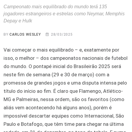
Campeonato mais equilibrado do mundo terá 135
jogadores estrangeiros e estrelas como Neymar, Memphis
Depay e Hulk
BY
CARLOS WESLEY
28/03/2025
Vai começar o mais equilibrado – e, exatamente por
isso, o melhor – dos campeonatos nacionais de futebol
do mundo. O pontapé inicial do Brasileirão 2025 será
neste fim de semana (29 e 30 de março) com a
promessa de grandes jogos e uma disputa intensa pelo
título do início ao fim. É claro que Flamengo, Atlético-
MG e Palmeiras, nessa ordem, são os favoritos (como
aliás vem acontecendo há alguns anos), porém é
impossível descartar equipes como Internacional, São
Paulo e Botafogo, que têm time para chegar na última