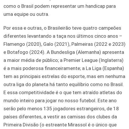
como o Brasil podem representar um handicap para
uma equipe ou outra.
Por essa e outras, o Brasileirão teve quatro campeões
diferentes levantando a taça nos últimos cinco anos –
Flamengo (2020), Galo (2021), Palmeiras (2022 e 2023)
e Botafogo (2024). A Bundesliga (Alemanha) apresenta
a maior média de público; a Premier League (Inglaterra)
é a mais poderosa financeiramente; a La Liga (Espanha)
tem as principais estrelas do esporte, mas em nenhuma
outra liga do planeta há tanto equilíbrio como no Brasil.
E essa competitividade é o que tem atraído atletas do
mundo inteiro para jogar no nosso futebol. Este ano
serão pelo menos 135 jogadores estrangeiros, de 18
países diferentes, a vestir as camisas dos clubes da
Primeira Divisão (o estreante Mirassol é o único que