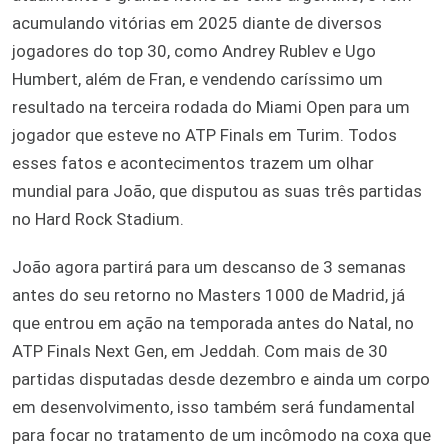
acumulando vitórias em 2025 diante de diversos
jogadores do top 30, como Andrey Rublev e Ugo
Humbert, além de Fran, e vendendo caríssimo um
resultado na terceira rodada do Miami Open para um
jogador que esteve no ATP Finals em Turim. Todos
esses fatos e acontecimentos trazem um olhar
mundial para João, que disputou as suas três partidas
no Hard Rock Stadium.
João agora partirá para um descanso de 3 semanas
antes do seu retorno no Masters 1000 de Madrid, já
que entrou em ação na temporada antes do Natal, no
ATP Finals Next Gen, em Jeddah. Com mais de 30
partidas disputadas desde dezembro e ainda um corpo
em desenvolvimento, isso também será fundamental
para focar no tratamento de um incômodo na coxa que