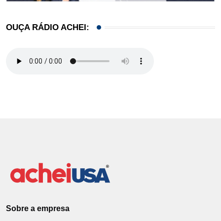
OUÇA RÁDIO ACHEI:
Sobre a empresa