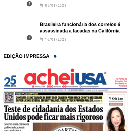
Texas
05/01/2023
Brasileira funcionária dos correios é
assassinada a facadas na Califórnia
16/01/2023
EDIÇÃO IMPRESSA