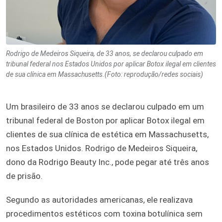
Rodrigo de Medeiros Siqueira, de 33 anos, se declarou culpado em
tribunal federal nos Estados Unidos por aplicar Botox ilegal em clientes
de sua clínica em Massachusetts.(Foto: reprodução/redes sociais)
Um brasileiro de 33 anos se declarou culpado em um
tribunal federal de Boston por aplicar Botox ilegal em
clientes de sua clínica de estética em Massachusetts,
nos Estados Unidos. Rodrigo de Medeiros Siqueira,
dono da Rodrigo Beauty Inc., pode pegar até três anos
de prisão.
Segundo as autoridades americanas, ele realizava
procedimentos estéticos com toxina botulínica sem