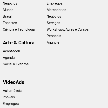
Negócios
Empregos
Mundo
Mercadorias
Brasil
Negócios
Esportes
Serviços
Ciência e Tecnologia
Workshops, Aulas e Cursos
Pessoais
Arte & Cultura
Anuncie
Aconteceu
Agenda
Social & Eventos
VideoAds
Automóveis
Imóveis
Empregos