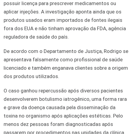
possuir licença para prescrever medicamentos ou
aplicar injeções. A investigação aponta ainda que os
produtos usados eram importados de fontes ilegais
fora dos EUA e não tinham aprovação da FDA, agência
reguladora de saúde do país.
De acordo com o Departamento de Justiça, Rodrigo se
apresentava falsamente como profissional de saúde
licenciado e também enganava clientes sobre a origem
dos produtos utilizados.
O caso ganhou repercussão após diversos pacientes
desenvolverem botulismo iatrogênico, uma forma rara
e grave da doença causada pela disseminação da
toxina no organismo após aplicações estéticas. Pelo
menos dez pessoas foram diagnosticadas após
passarem por procedimentos nas unidades da clínica