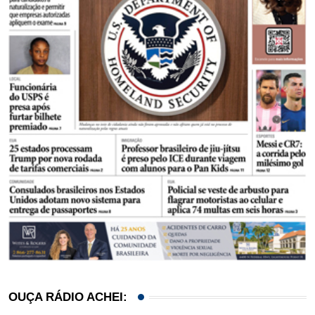
OUÇA RÁDIO ACHEI: