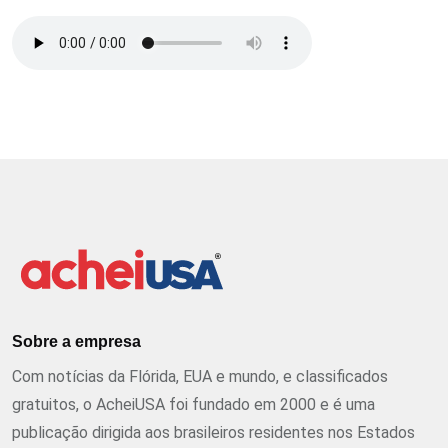
Sobre a empresa
Com notícias da Flórida, EUA e mundo, e classificados
gratuitos, o AcheiUSA foi fundado em 2000 e é uma
publicação dirigida aos brasileiros residentes nos Estados