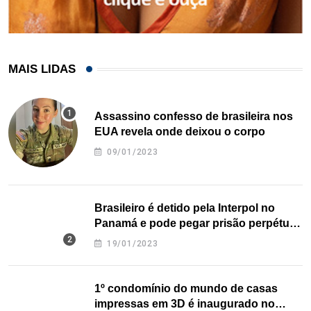
MAIS LIDAS
Assassino confesso de brasileira nos
EUA revela onde deixou o corpo
09/01/2023
Brasileiro é detido pela Interpol no
Panamá e pode pegar prisão perpétua
nos EUA
19/01/2023
1º condomínio do mundo de casas
impressas em 3D é inaugurado no