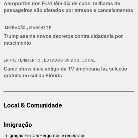
Aeroportos dos EUA têm dia de caos: milhares de
passageiros são afetados por atrasos e cancelamentos
,
IMIGRAÇÃO
MANCHETE
Trump assina novos decretos contra cidadania por
nascimento
,
,
ENTRETENIMENTO
ESTADOS UNIDOS
LOCAL
Game show mais antigo da TV americana faz seleção
gratuita no sul da Flórida
Local & Comunidade
Imigração
Imigração em Dia/Perguntas e respostas