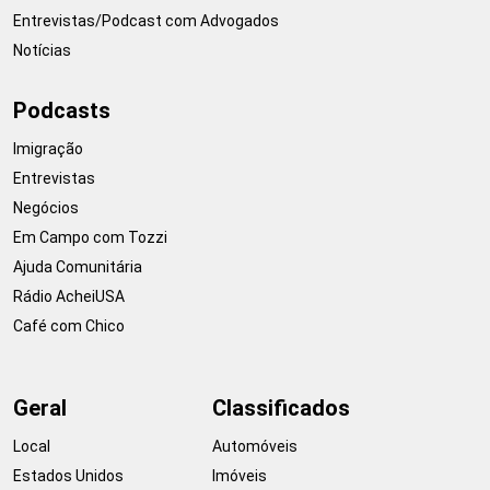
Entrevistas/Podcast com Advogados
Notícias
Podcasts
Imigração
Entrevistas
Negócios
Em Campo com Tozzi
Ajuda Comunitária
Rádio AcheiUSA
Café com Chico
Geral
Classificados
Local
Automóveis
Estados Unidos
Imóveis