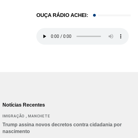
OUÇA RÁDIO ACHEI:
Notícias Recentes
,
IMIGRAÇÃO
MANCHETE
Trump assina novos decretos contra cidadania por
nascimento