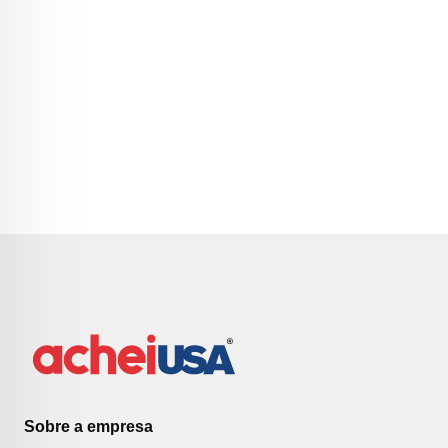
Sobre a empresa