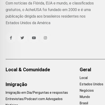
Com notícias da Flórida, EUA e mundo, e classificados
gratuitos, o AcheiUSA foi fundado em 2000 e é uma
publicação dirigida aos brasileiros residentes nos
Estados Unidos da América
Local & Comunidade
Geral
Local
Imigração
Estados Unidos
Negócios
Imigração em Dia/Perguntas e respostas
Mundo
Entrevistas/Podcast com Advogados
Brasil