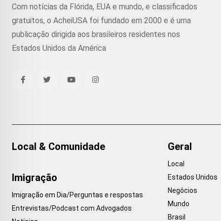
Com notícias da Flórida, EUA e mundo, e classificados
gratuitos, o AcheiUSA foi fundado em 2000 e é uma
publicação dirigida aos brasileiros residentes nos
Estados Unidos da América
Local & Comunidade
Geral
Local
Imigração
Estados Unidos
Negócios
Imigração em Dia/Perguntas e respostas
Mundo
Entrevistas/Podcast com Advogados
Brasil