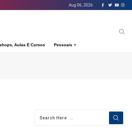
Aug 06, 2026
shops, Aulas E Cursos
Pessoais