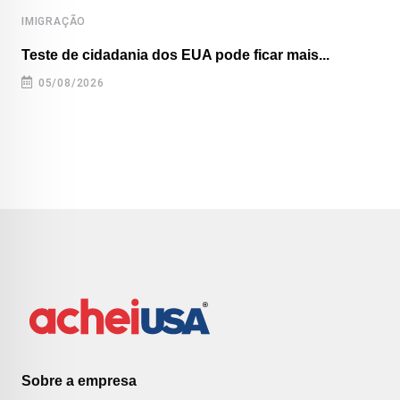
IMIGRAÇÃO
Teste de cidadania dos EUA pode ficar mais...
05/08/2026
Sobre a empresa