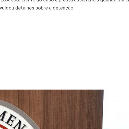
ivulgou detalhes sobre a detenção.