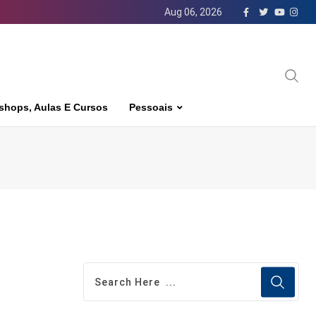
Aug 06, 2026
shops, Aulas E Cursos
Pessoais