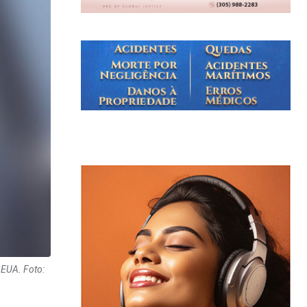
 EUA. Foto: