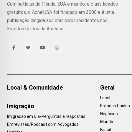
Com notícias da Flórida, EUA e mundo, e classificados
gratuitos, o AcheiUSA foi fundado em 2000 e é uma
publicação dirigida aos brasileiros residentes nos
Estados Unidos da América
Local & Comunidade
Geral
Local
Imigração
Estados Unidos
Negócios
Imigração em Dia/Perguntas e respostas
Mundo
Entrevistas/Podcast com Advogados
Brasil