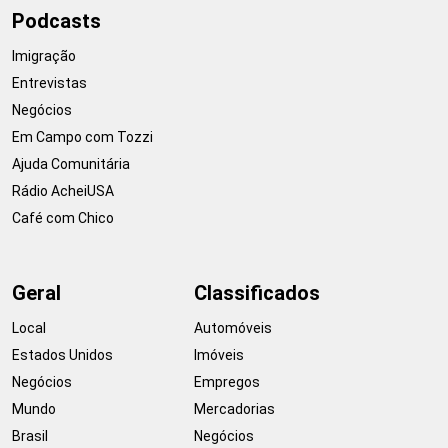
Podcasts
Imigração
Entrevistas
Negócios
Em Campo com Tozzi
Ajuda Comunitária
Rádio AcheiUSA
Café com Chico
Geral
Classificados
Local
Automóveis
Estados Unidos
Imóveis
Negócios
Empregos
Mundo
Mercadorias
Brasil
Negócios