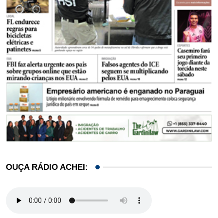
OUÇA RÁDIO ACHEI: