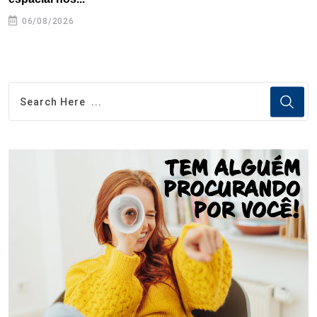
06/08/2026