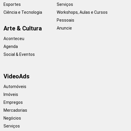
Esportes
Serviços
Ciência e Tecnologia
Workshops, Aulas e Cursos
Pessoais
Arte & Cultura
Anuncie
Aconteceu
Agenda
Social & Eventos
VideoAds
Automóveis
Imóveis
Empregos
Mercadorias
Negócios
Serviços