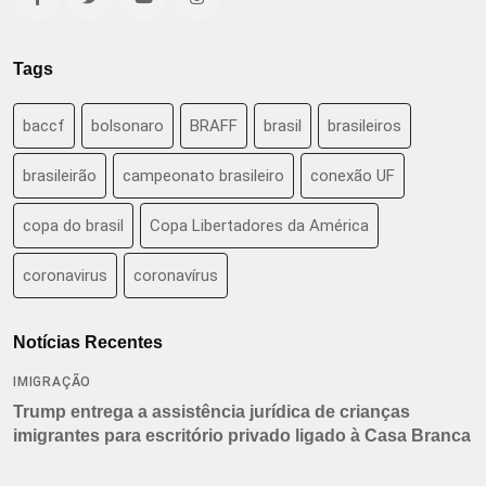
Tags
baccf
bolsonaro
BRAFF
brasil
brasileiros
brasileirão
campeonato brasileiro
conexão UF
copa do brasil
Copa Libertadores da América
coronavirus
coronavírus
Notícias Recentes
IMIGRAÇÃO
Trump entrega a assistência jurídica de crianças
imigrantes para escritório privado ligado à Casa Branca