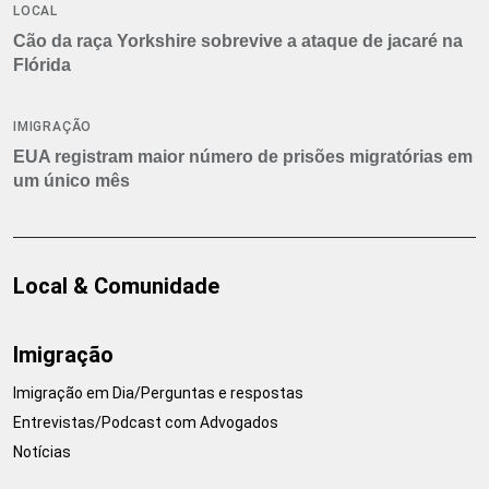
LOCAL
Cão da raça Yorkshire sobrevive a ataque de jacaré na
Flórida
IMIGRAÇÃO
EUA registram maior número de prisões migratórias em
um único mês
Local & Comunidade
Imigração
Imigração em Dia/Perguntas e respostas
Entrevistas/Podcast com Advogados
Notícias