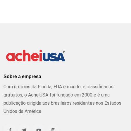
Sobre a empresa
Com notícias da Flórida, EUA e mundo, e classificados
gratuitos, o AcheiUSA foi fundado em 2000 e é uma
publicação dirigida aos brasileiros residentes nos Estados
Unidos da América