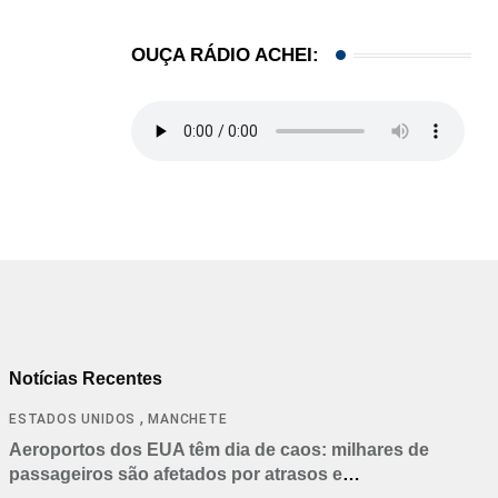
OUÇA RÁDIO ACHEI:
Notícias Recentes
,
ESTADOS UNIDOS
MANCHETE
Aeroportos dos EUA têm dia de caos: milhares de
passageiros são afetados por atrasos e