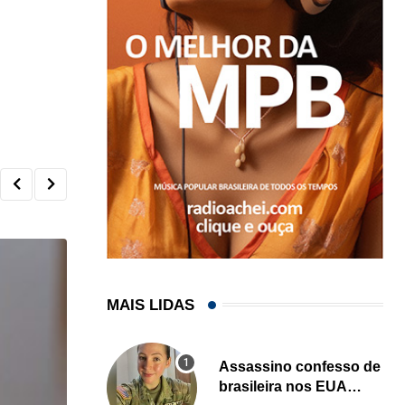
MAIS LIDAS
Assassino confesso de
brasileira nos EUA