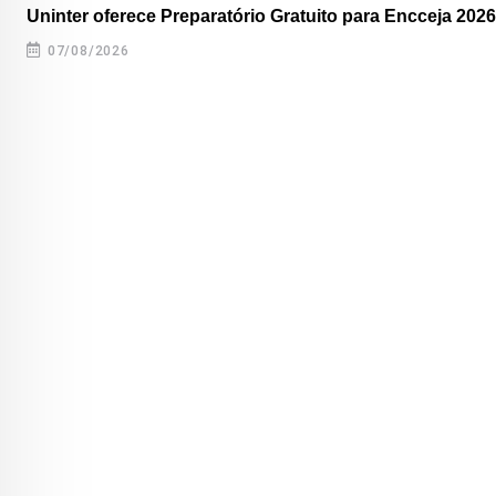
Uninter oferece Preparatório Gratuito para Encceja 2026
07/08/2026