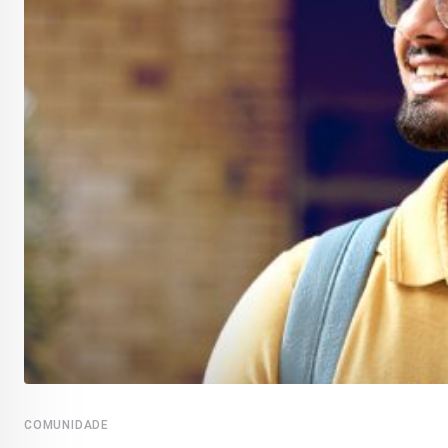
COMUNIDADE