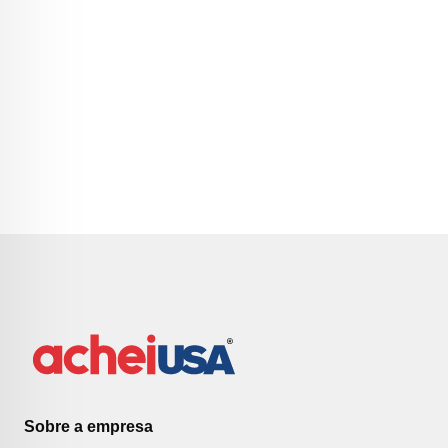
Sobre a empresa