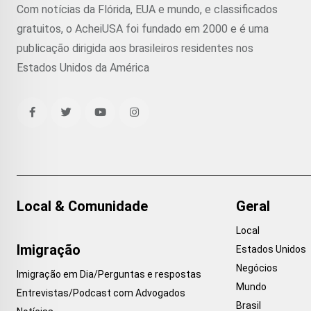
Com notícias da Flórida, EUA e mundo, e classificados
gratuitos, o AcheiUSA foi fundado em 2000 e é uma
publicação dirigida aos brasileiros residentes nos
Estados Unidos da América
Local & Comunidade
Geral
Local
Imigração
Estados Unidos
Negócios
Imigração em Dia/Perguntas e respostas
Mundo
Entrevistas/Podcast com Advogados
Brasil