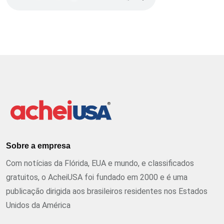
Sobre a empresa
Com notícias da Flórida, EUA e mundo, e classificados
gratuitos, o AcheiUSA foi fundado em 2000 e é uma
publicação dirigida aos brasileiros residentes nos Estados
Unidos da América