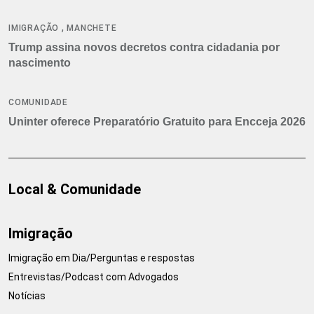
,
IMIGRAÇÃO
MANCHETE
Trump assina novos decretos contra cidadania por
nascimento
COMUNIDADE
Uninter oferece Preparatório Gratuito para Encceja 2026
Local & Comunidade
Imigração
Imigração em Dia/Perguntas e respostas
Entrevistas/Podcast com Advogados
Notícias