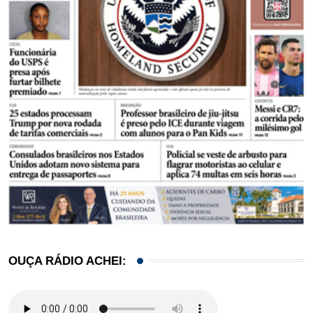
OUÇA RÁDIO ACHEI: