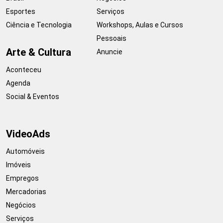
Esportes
Serviços
Ciência e Tecnologia
Workshops, Aulas e Cursos
Pessoais
Arte & Cultura
Anuncie
Aconteceu
Agenda
Social & Eventos
VideoAds
Automóveis
Imóveis
Empregos
Mercadorias
Negócios
Serviços