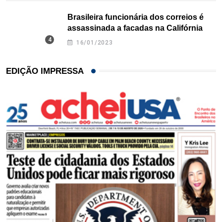
Brasileira funcionária dos correios é
assassinada a facadas na Califórnia
16/01/2023
EDIÇÃO IMPRESSA