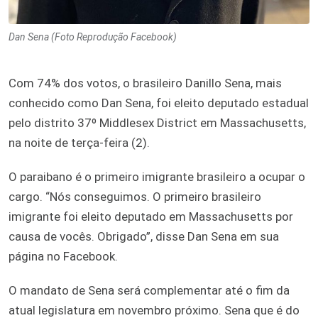
Dan Sena (Foto Reprodução Facebook)
Com 74% dos votos, o brasileiro Danillo Sena, mais
conhecido como Dan Sena, foi eleito deputado estadual
pelo distrito 37º Middlesex District em Massachusetts,
na noite de terça-feira (2).
O paraibano é o primeiro imigrante brasileiro a ocupar o
cargo. “Nós conseguimos. O primeiro brasileiro
imigrante foi eleito deputado em Massachusetts por
causa de vocês. Obrigado”, disse Dan Sena em sua
página no Facebook.
O mandato de Sena será complementar até o fim da
atual legislatura em novembro próximo. Sena que é do