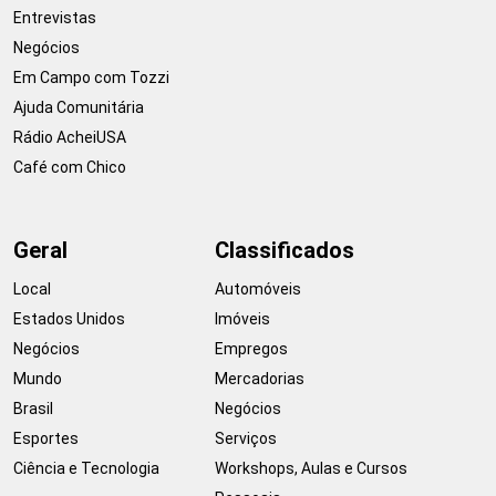
Entrevistas
Negócios
Em Campo com Tozzi
Ajuda Comunitária
Rádio AcheiUSA
Café com Chico
Geral
Classificados
Local
Automóveis
Estados Unidos
Imóveis
Negócios
Empregos
Mundo
Mercadorias
Brasil
Negócios
Esportes
Serviços
Ciência e Tecnologia
Workshops, Aulas e Cursos