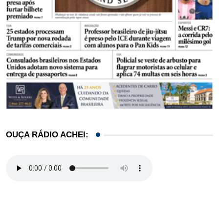
OUÇA RÁDIO ACHEI: