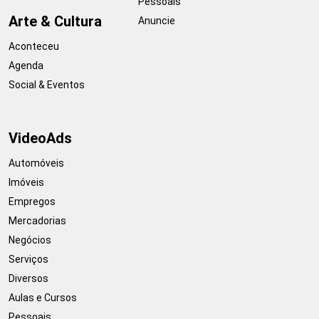
Pessoais
Arte & Cultura
Anuncie
Aconteceu
Agenda
Social & Eventos
VideoAds
Automóveis
Imóveis
Empregos
Mercadorias
Negócios
Serviços
Diversos
Aulas e Cursos
Pessoais