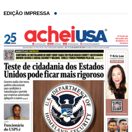
EDIÇÃO IMPRESSA