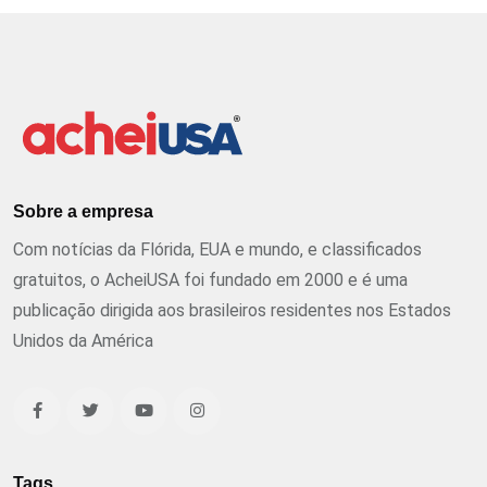
Sobre a empresa
Com notícias da Flórida, EUA e mundo, e classificados
gratuitos, o AcheiUSA foi fundado em 2000 e é uma
publicação dirigida aos brasileiros residentes nos Estados
Unidos da América
Tags