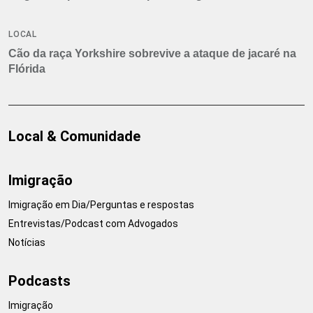
LOCAL
Cão da raça Yorkshire sobrevive a ataque de jacaré na
Flórida
Local & Comunidade
Imigração
Imigração em Dia/Perguntas e respostas
Entrevistas/Podcast com Advogados
Notícias
Podcasts
Imigração