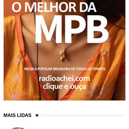
MAIS LIDAS