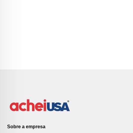
Sobre a empresa