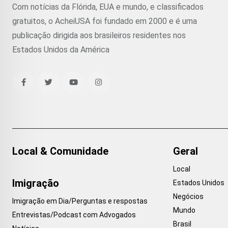
Com notícias da Flórida, EUA e mundo, e classificados
gratuitos, o AcheiUSA foi fundado em 2000 e é uma
publicação dirigida aos brasileiros residentes nos
Estados Unidos da América
Local & Comunidade
Geral
Local
Imigração
Estados Unidos
Negócios
Imigração em Dia/Perguntas e respostas
Mundo
Entrevistas/Podcast com Advogados
Brasil