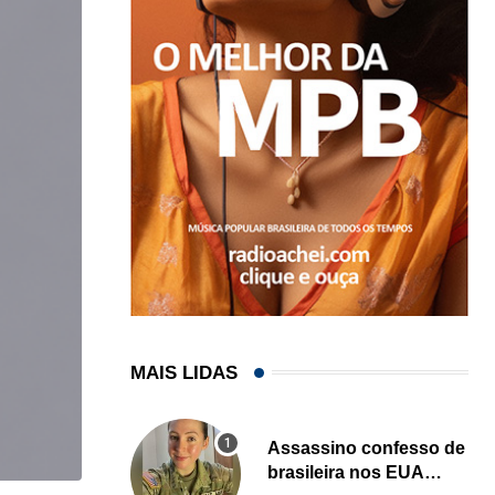
MAIS LIDAS
Assassino confesso de
brasileira nos EUA