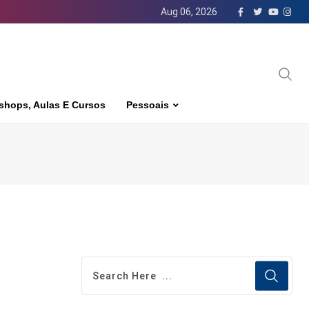
Aug 06, 2026
shops, Aulas E Cursos
Pessoais