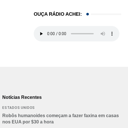
OUÇA RÁDIO ACHEI:
Notícias Recentes
ESTADOS UNIDOS
Robôs humanoides começam a fazer faxina em casas
nos EUA por $30 a hora