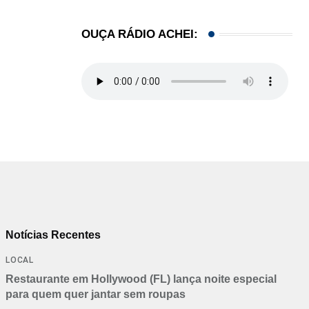
OUÇA RÁDIO ACHEI:
Notícias Recentes
LOCAL
Restaurante em Hollywood (FL) lança noite especial
para quem quer jantar sem roupas