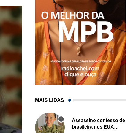
MAIS LIDAS
Assassino confesso de
brasileira nos EUA