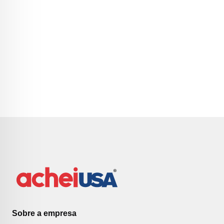
Sobre a empresa