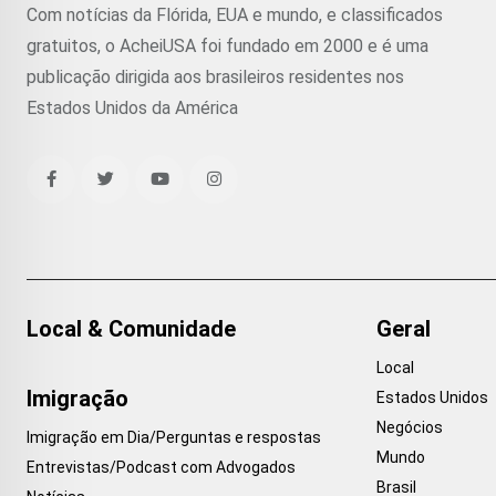
Com notícias da Flórida, EUA e mundo, e classificados
gratuitos, o AcheiUSA foi fundado em 2000 e é uma
publicação dirigida aos brasileiros residentes nos
Estados Unidos da América
Local & Comunidade
Geral
Local
Imigração
Estados Unidos
Negócios
Imigração em Dia/Perguntas e respostas
Mundo
Entrevistas/Podcast com Advogados
Brasil