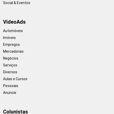
Social & Eventos
VideoAds
Automóveis
Imóveis
Empregos
Mercadorias
Negócios
Serviços
Diversos
Aulas e Cursos
Pessoais
Anuncie
Colunistas