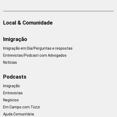
Local & Comunidade
Imigração
Imigração em Dia/Perguntas e respostas
Entrevistas/Podcast com Advogados
Notícias
Podcasts
Imigração
Entrevistas
Negócios
Em Campo com Tozzi
Ajuda Comunitária