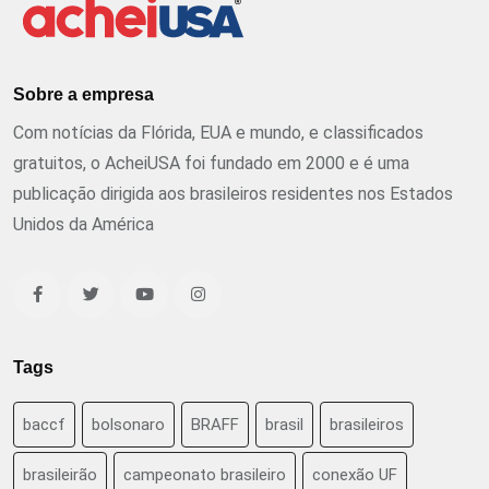
Sobre a empresa
Com notícias da Flórida, EUA e mundo, e classificados
gratuitos, o AcheiUSA foi fundado em 2000 e é uma
publicação dirigida aos brasileiros residentes nos Estados
Unidos da América
Tags
baccf
bolsonaro
BRAFF
brasil
brasileiros
brasileirão
campeonato brasileiro
conexão UF