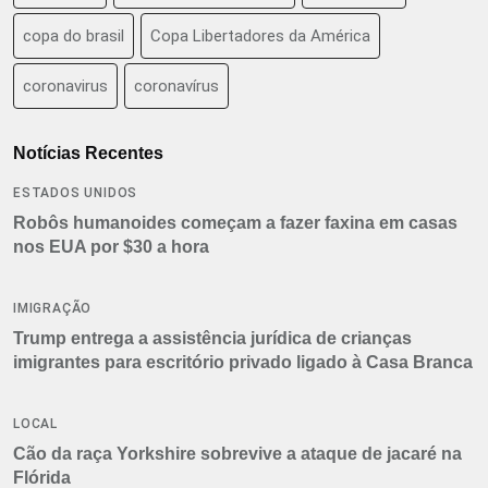
copa do brasil
Copa Libertadores da América
coronavirus
coronavírus
Notícias Recentes
ESTADOS UNIDOS
Robôs humanoides começam a fazer faxina em casas
nos EUA por $30 a hora
IMIGRAÇÃO
Trump entrega a assistência jurídica de crianças
imigrantes para escritório privado ligado à Casa Branca
LOCAL
Cão da raça Yorkshire sobrevive a ataque de jacaré na
Flórida