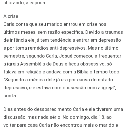
chorando, a esposa.
A crise
Carla conta que seu marido entrou em crise nos
últimos meses, sem razão especifica. Devido a traumas
de infância ele já tem tendência a entrar em depressão
e por toma remédios anti-depressivos. Mas no último
semestre, segundo Carla, Josué começou a frequentar
a igreja Assembléia de Deus e ficou obssessivo, só
falava em religião e andava com a Bíblia o tempo todo.
“Segundo a médica dele já era por causa do estado
depressivo; ele estava com obssessão com a igreja”,
conta.
Dias antes do desaparecimento Carla e ele tiveram uma
discussão, mas nada sério. No domingo, dia 18, ao
voltar para casa Carla não encontrou mais o marido e