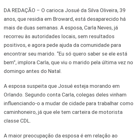
DA REDAÇÃO – O carioca Josué da Silva Oliveira, 39
anos, que residia em Broward, está desaparecido há
mais de duas semanas. A esposa, Carla Neves, já
recorreu às autoridades locais, sem resultados
positivos, e agora pede ajuda da comunidade para
encontrar seu marido. “Eu só quero saber se ele está
bem”, implora Carla, que viu o marido pela última vez no
domingo antes do Natal.
A esposa suspeita que Josué esteja morando em
Orlando. Segundo conta Carla, colegas deles vinham
influenciando-o a mudar de cidade para trabalhar como
caminhoneiro, já que ele tem carteira de motorista
classe CDL.
A maior preocupação da esposa é em relação ao