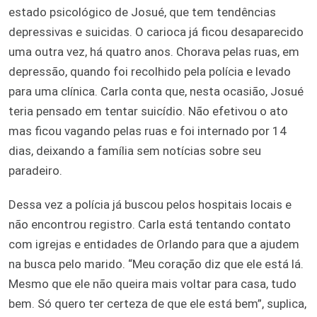
estado psicológico de Josué, que tem tendências
depressivas e suicidas. O carioca já ficou desaparecido
uma outra vez, há quatro anos. Chorava pelas ruas, em
depressão, quando foi recolhido pela polícia e levado
para uma clínica. Carla conta que, nesta ocasião, Josué
teria pensado em tentar suicídio. Não efetivou o ato
mas ficou vagando pelas ruas e foi internado por 14
dias, deixando a família sem notícias sobre seu
paradeiro.
Dessa vez a polícia já buscou pelos hospitais locais e
não encontrou registro. Carla está tentando contato
com igrejas e entidades de Orlando para que a ajudem
na busca pelo marido. “Meu coração diz que ele está lá.
Mesmo que ele não queira mais voltar para casa, tudo
bem. Só quero ter certeza de que ele está bem”, suplica,