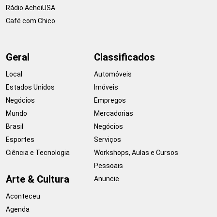
Rádio AcheiUSA
Café com Chico
Geral
Classificados
Local
Automóveis
Estados Unidos
Imóveis
Negócios
Empregos
Mundo
Mercadorias
Brasil
Negócios
Esportes
Serviços
Ciência e Tecnologia
Workshops, Aulas e Cursos
Pessoais
Arte & Cultura
Anuncie
Aconteceu
Agenda