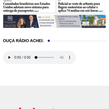
OUÇA RÁDIO ACHEI: