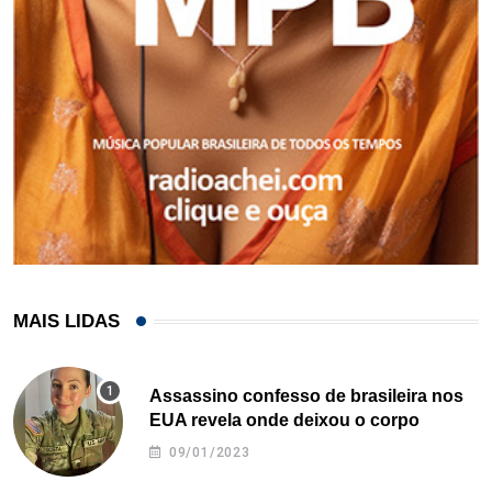
MAIS LIDAS
Assassino confesso de brasileira nos
EUA revela onde deixou o corpo
09/01/2023