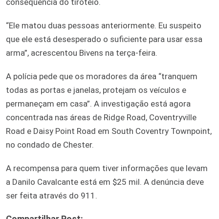
consequência do tiroteio.
“Ele matou duas pessoas anteriormente. Eu suspeito
que ele está desesperado o suficiente para usar essa
arma”, acrescentou Bivens na terça-feira.
A polícia pede que os moradores da área “tranquem
todas as portas e janelas, protejam os veículos e
permaneçam em casa”. A investigação está agora
concentrada nas áreas de Ridge Road, Coventryville
Road e Daisy Point Road em South Coventry Townpoint,
no condado de Chester.
A recompensa para quem tiver informações que levam
a Danilo Cavalcante está em $25 mil. A denúncia deve
ser feita através do 911.
Compartilhar Post: