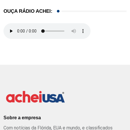
OUÇA RÁDIO ACHEI:
Sobre a empresa
Com notícias da Flórida, EUA e mundo, e classificados