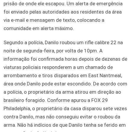
prisão de onde ele escapou. Um alerta de emergência
foi enviado pelas autoridades aos residentes da área
via e-mail e mensagem de texto, colocando a
comunidade em alerta máximo.
Segundo a polícia, Danilo roubou um rifle calibre 22 na
noite de segunda-feira, por volta de 10pm. A
informação foi confirmada horas depois de dezenas de
viaturas policiais responderem a um chamado de
arrombamento e tiros disparados em East Nantmeal,
área onde Danilo pode estar escondido. De acordo com
a polícia, o proprietário da arma atirou em direção ao
brasileiro foragido. Conforme apurou a FOX 29
Philadelphia, o proprietário da casa disparou sete vezes
contra Danilo, mas não conseguiu evitar o roubou da
arma. Não há indícios de que Danilo tenha se ferido em