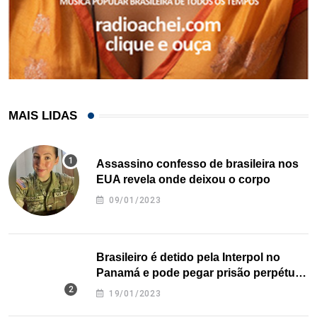
MAIS LIDAS
Assassino confesso de brasileira nos
EUA revela onde deixou o corpo
09/01/2023
Brasileiro é detido pela Interpol no
Panamá e pode pegar prisão perpétua
nos EUA
19/01/2023