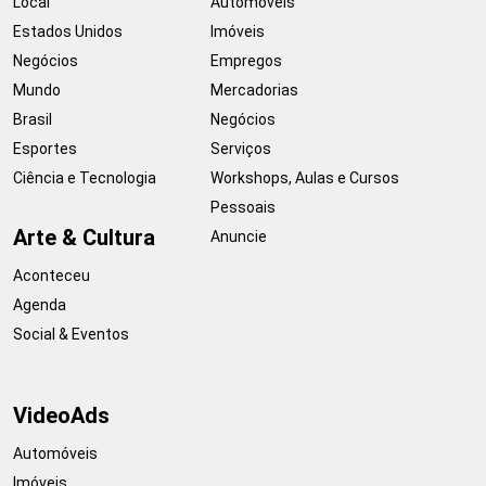
Local
Automóveis
Estados Unidos
Imóveis
Negócios
Empregos
Mundo
Mercadorias
Brasil
Negócios
Esportes
Serviços
Ciência e Tecnologia
Workshops, Aulas e Cursos
Pessoais
Arte & Cultura
Anuncie
Aconteceu
Agenda
Social & Eventos
VideoAds
Automóveis
Imóveis