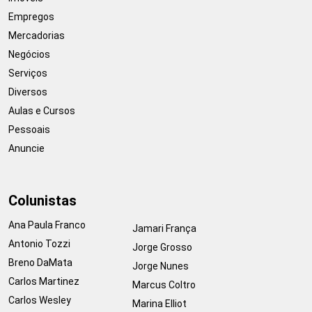
Empregos
Mercadorias
Negócios
Serviços
Diversos
Aulas e Cursos
Pessoais
Anuncie
Colunistas
Ana Paula Franco
Jamari França
Antonio Tozzi
Jorge Grosso
Breno DaMata
Jorge Nunes
Carlos Martinez
Marcus Coltro
Carlos Wesley
Marina Elliot