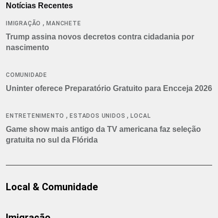
Notícias Recentes
,
IMIGRAÇÃO
MANCHETE
Trump assina novos decretos contra cidadania por
nascimento
COMUNIDADE
Uninter oferece Preparatório Gratuito para Encceja 2026
,
,
ENTRETENIMENTO
ESTADOS UNIDOS
LOCAL
Game show mais antigo da TV americana faz seleção
gratuita no sul da Flórida
Local & Comunidade
Imigração