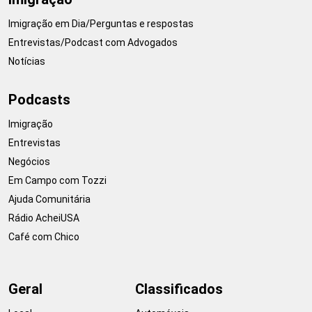
Imigração em Dia/Perguntas e respostas
Entrevistas/Podcast com Advogados
Notícias
Podcasts
Imigração
Entrevistas
Negócios
Em Campo com Tozzi
Ajuda Comunitária
Rádio AcheiUSA
Café com Chico
Geral
Classificados