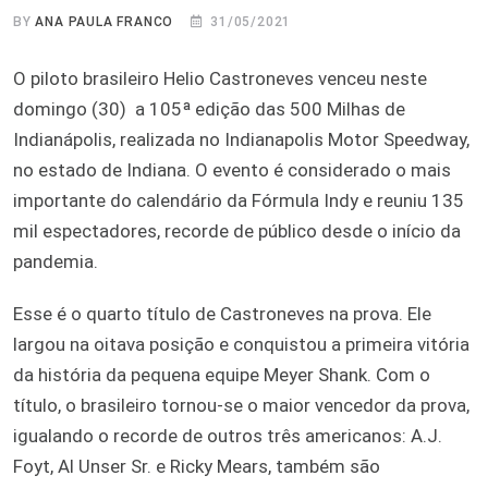
BY
ANA PAULA FRANCO
31/05/2021
O piloto brasileiro Helio Castroneves venceu neste
domingo (30) a 105ª edição das 500 Milhas de
Indianápolis, realizada no Indianapolis Motor Speedway,
no estado de Indiana. O evento é considerado o mais
importante do calendário da Fórmula Indy e reuniu 135
mil espectadores, recorde de público desde o início da
pandemia.
Esse é o quarto título de Castroneves na prova. Ele
largou na oitava posição e conquistou a primeira vitória
da história da pequena equipe Meyer Shank. Com o
título, o brasileiro tornou-se o maior vencedor da prova,
igualando o recorde de outros três americanos: A.J.
Foyt, Al Unser Sr. e Ricky Mears, também são