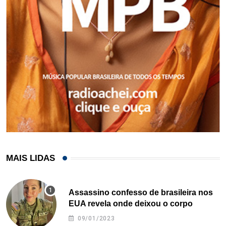
MAIS LIDAS
Assassino confesso de brasileira nos
EUA revela onde deixou o corpo
09/01/2023