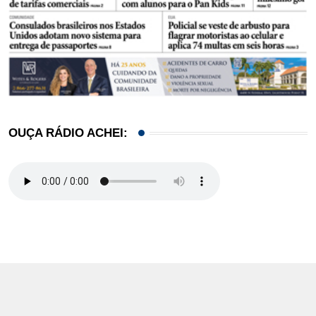
OUÇA RÁDIO ACHEI: