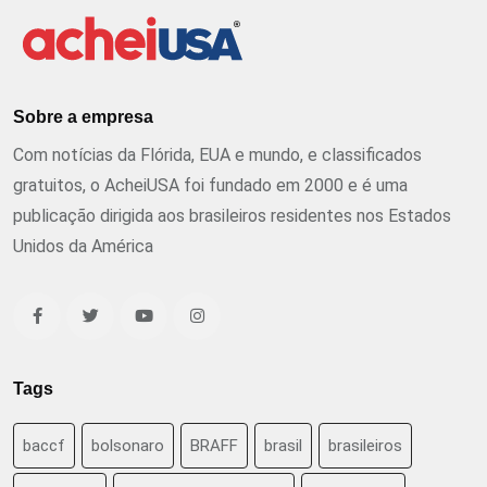
Sobre a empresa
Com notícias da Flórida, EUA e mundo, e classificados
gratuitos, o AcheiUSA foi fundado em 2000 e é uma
publicação dirigida aos brasileiros residentes nos Estados
Unidos da América
Tags
baccf
bolsonaro
BRAFF
brasil
brasileiros