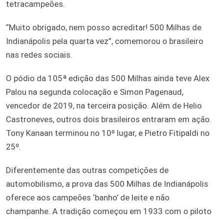
tetracampeões.
“Muito obrigado, nem posso acreditar! 500 Milhas de
Indianápolis pela quarta vez”, comemorou o brasileiro
nas redes sociais.
O pódio da 105ª edição das 500 Milhas ainda teve Alex
Palou na segunda colocação e Simon Pagenaud,
vencedor de 2019, na terceira posição. Além de Helio
Castroneves, outros dois brasileiros entraram em ação.
Tony Kanaan terminou no 10º lugar, e Pietro Fitipaldi no
25º.
Diferentemente das outras competições de
automobilismo, a prova das 500 Milhas de Indianápolis
oferece aos campeões ‘banho’ de leite e não
champanhe. A tradição começou em 1933 com o piloto