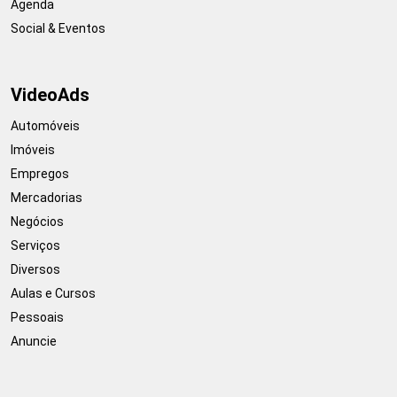
Agenda
Social & Eventos
VideoAds
Automóveis
Imóveis
Empregos
Mercadorias
Negócios
Serviços
Diversos
Aulas e Cursos
Pessoais
Anuncie