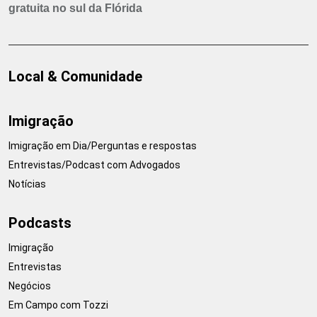
gratuita no sul da Flórida
Local & Comunidade
Imigração
Imigração em Dia/Perguntas e respostas
Entrevistas/Podcast com Advogados
Notícias
Podcasts
Imigração
Entrevistas
Negócios
Em Campo com Tozzi