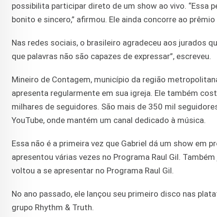
possibilita participar direto de um show ao vivo. “Essa
bonito e sincero,” afirmou. Ele ainda concorre ao prêmio
Nas redes sociais, o brasileiro agradeceu aos jurados 
que palavras não são capazes de expressar”, escreveu.
Mineiro de Contagem, município da região metropolitana
apresenta regularmente em sua igreja. Ele também cost
milhares de seguidores. São mais de 350 mil seguidores
YouTube, onde mantém um canal dedicado à música.
Essa não é a primeira vez que Gabriel dá um show em p
apresentou várias vezes no Programa Raul Gil. Também 
voltou a se apresentar no Programa Raul Gil.
No ano passado, ele lançou seu primeiro disco nas plat
grupo Rhythm & Truth.