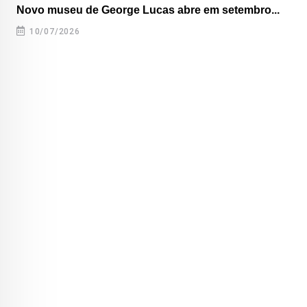
Novo museu de George Lucas abre em setembro...
10/07/2026