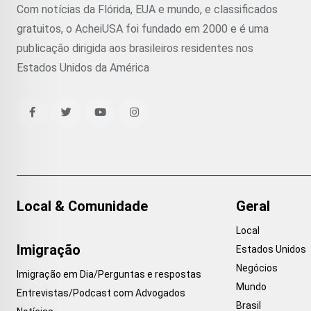
Com notícias da Flórida, EUA e mundo, e classificados
gratuitos, o AcheiUSA foi fundado em 2000 e é uma
publicação dirigida aos brasileiros residentes nos
Estados Unidos da América
Local & Comunidade
Geral
Local
Imigração
Estados Unidos
Negócios
Imigração em Dia/Perguntas e respostas
Mundo
Entrevistas/Podcast com Advogados
Brasil