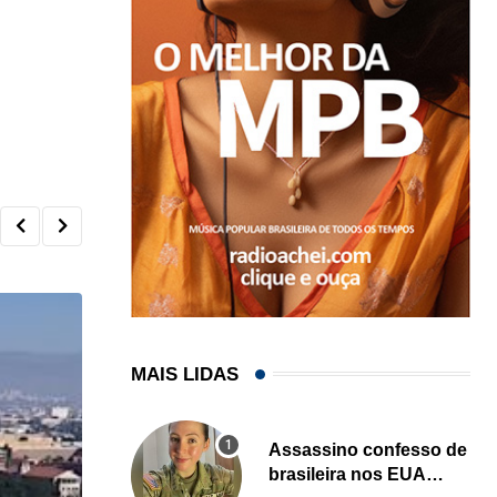
MAIS LIDAS
Assassino confesso de
brasileira nos EUA