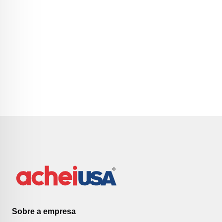
Sobre a empresa