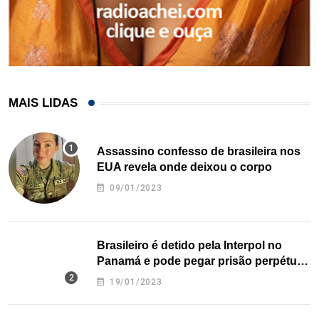
MAIS LIDAS
Assassino confesso de brasileira nos
EUA revela onde deixou o corpo
09/01/2023
Brasileiro é detido pela Interpol no
Panamá e pode pegar prisão perpétua
nos EUA
19/01/2023