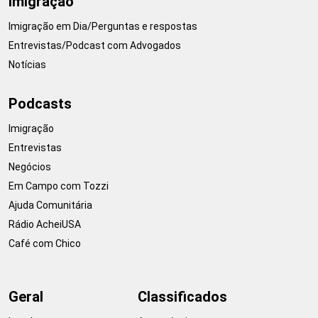
Imigração
Imigração em Dia/Perguntas e respostas
Entrevistas/Podcast com Advogados
Notícias
Podcasts
Imigração
Entrevistas
Negócios
Em Campo com Tozzi
Ajuda Comunitária
Rádio AcheiUSA
Café com Chico
Geral
Classificados