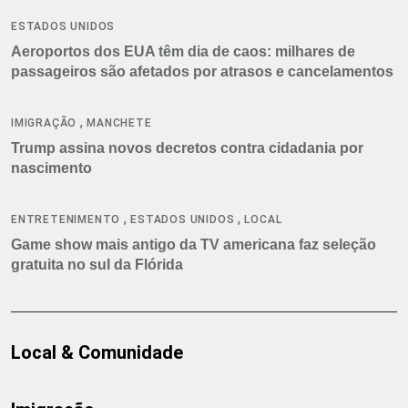
ESTADOS UNIDOS
Aeroportos dos EUA têm dia de caos: milhares de
passageiros são afetados por atrasos e cancelamentos
,
IMIGRAÇÃO
MANCHETE
Trump assina novos decretos contra cidadania por
nascimento
,
,
ENTRETENIMENTO
ESTADOS UNIDOS
LOCAL
Game show mais antigo da TV americana faz seleção
gratuita no sul da Flórida
Local & Comunidade