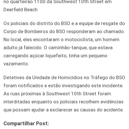
no quarteirão 1100 da Southwest 10th Street em
Deerfield Beach.
Os policiais do distrito do BSO e a equipe de resgate do
Corpo de Bombeiros do BSO responderam ao chamado.
No local, eles encontaram o motociclista, um homem
adulto já falecido. O caminhão-tanque, que estava
carregando açúcar liquefeito, tinha um pequeno
vazamento.
Detetives da Unidade de Homicídios no Tráfego do BSO
foram notificados e estão investigando este incidente.
As ruas próximas à Southwest 10th Street foram
interditadas enquanto os policiais recolhem evidências
que possam ajudar a esclarecer as causas do acidente.
Compartilhar Post: