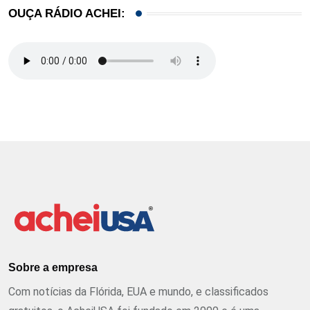
OUÇA RÁDIO ACHEI:
Sobre a empresa
Com notícias da Flórida, EUA e mundo, e classificados