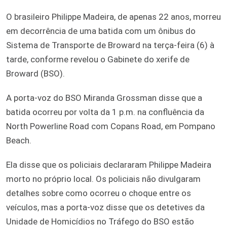
O brasileiro Philippe Madeira, de apenas 22 anos, morreu
em decorrência de uma batida com um ônibus do
Sistema de Transporte de Broward na terça-feira (6) à
tarde, conforme revelou o Gabinete do xerife de
Broward (BSO).
A porta-voz do BSO Miranda Grossman disse que a
batida ocorreu por volta da 1 p.m. na confluência da
North Powerline Road com Copans Road, em Pompano
Beach.
Ela disse que os policiais declararam Philippe Madeira
morto no próprio local. Os policiais não divulgaram
detalhes sobre como ocorreu o choque entre os
veículos, mas a porta-voz disse que os detetives da
Unidade de Homicídios no Tráfego do BSO estão