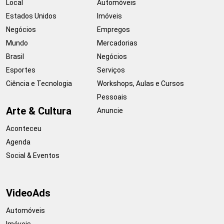
Local
Automóveis
Estados Unidos
Imóveis
Negócios
Empregos
Mundo
Mercadorias
Brasil
Negócios
Esportes
Serviços
Ciência e Tecnologia
Workshops, Aulas e Cursos
Pessoais
Arte & Cultura
Anuncie
Aconteceu
Agenda
Social & Eventos
VideoAds
Automóveis
Imóveis