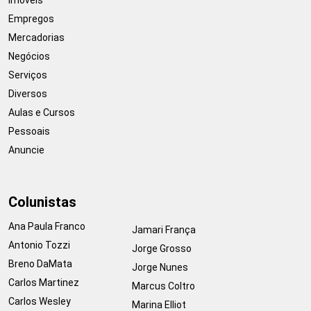
Empregos
Mercadorias
Negócios
Serviços
Diversos
Aulas e Cursos
Pessoais
Anuncie
Colunistas
Ana Paula Franco
Jamari França
Antonio Tozzi
Jorge Grosso
Breno DaMata
Jorge Nunes
Carlos Martinez
Marcus Coltro
Carlos Wesley
Marina Elliot