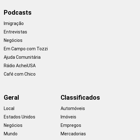
Podcasts
Imigração
Entrevistas
Negócios
Em Campo com Tozzi
Ajuda Comunitária
Rádio AcheiUSA
Café com Chico
Geral
Classificados
Local
Automóveis
Estados Unidos
Imóveis
Negócios
Empregos
Mundo
Mercadorias