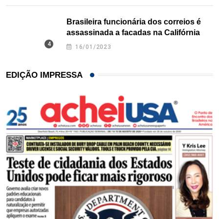
Brasileira funcionária dos correios é
assassinada a facadas na Califórnia
16/01/2023
EDIÇÃO IMPRESSA