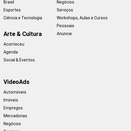
Brasil
Negócios
Esportes
Serviços
Ciência e Tecnologia
Workshops, Aulas e Cursos
Pessoais
Arte & Cultura
Anuncie
Aconteceu
Agenda
Social & Eventos
VideoAds
Automóveis
Imóveis
Empregos
Mercadorias
Negócios