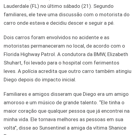
Lauderdale (FL) no último sábado (21). Segundo
familiares, ele teve uma discussão com o motorista do
carro onde estava e decidiu descer e seguir a pé.
Dois carros foram envolvidos no acidente e as
motoristas permaneceram no local, de acordo com o
Florida Highway Patrol. A condutora da BMW, Elizabeth
Shuhart, foi levado para o hospital com ferimentos
leves. A polícia acredita que outro carro também atingiu
Diego depois do impacto inicial.
Familiares e amigos disseram que Diego era um amigo
amoroso e um músico de grande talento. “Ele tinha o
maior coração que qualquer pessoa que já encontrei na
minha vida. Ele tornava melhores as pessoas em sua
volta”, disse ao Sunsentinel a amiga da vítima Shanice