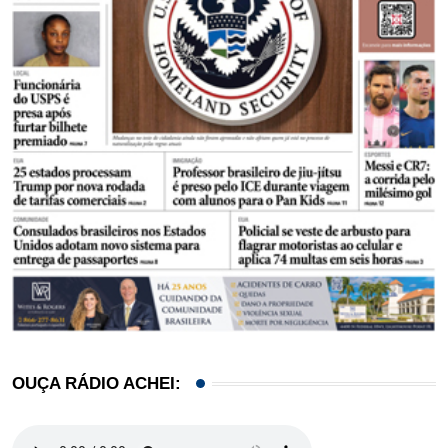
OUÇA RÁDIO ACHEI: