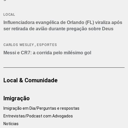
LOCAL
Influenciadora evangélica de Orlando (FL) viraliza após
ser retirada de avião durante pregação sobre Deus
,
CARLOS WESLEY
ESPORTES
Messi e CR7: a corrida pelo milésimo gol
Local & Comunidade
Imigração
Imigração em Dia/Perguntas e respostas
Entrevistas/Podcast com Advogados
Notícias