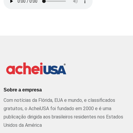
Sobre a empresa
Com notícias da Flórida, EUA e mundo, e classificados
gratuitos, o AcheiUSA foi fundado em 2000 e é uma
publicação dirigida aos brasileiros residentes nos Estados
Unidos da América