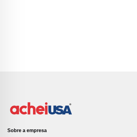
Sobre a empresa