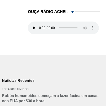
OUÇA RÁDIO ACHEI:
Notícias Recentes
ESTADOS UNIDOS
Robôs humanoides começam a fazer faxina em casas
nos EUA por $30 a hora