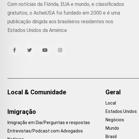
Com notícias da Flórida, EUA e mundo, e classificados
gratuitos, o AcheiUSA foi fundado em 2000 e é uma
publicação dirigida aos brasileiros residentes nos
Estados Unidos da América
Local & Comunidade
Geral
Local
Imigração
Estados Unidos
Negócios
Imigração em Dia/Perguntas e respostas
Mundo
Entrevistas/Podcast com Advogados
Brasil