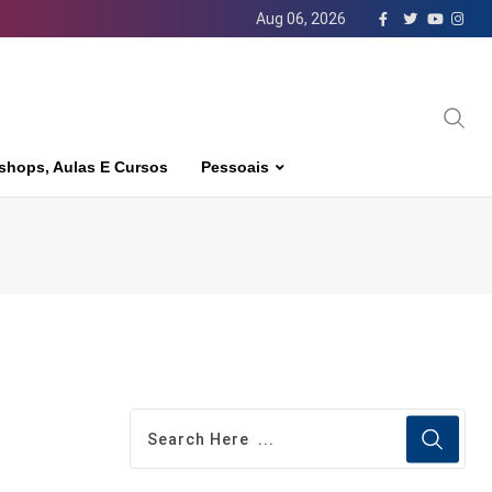
Aug 06, 2026
shops, Aulas E Cursos
Pessoais