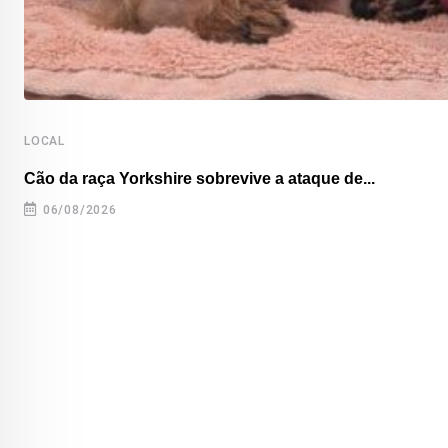
LOCAL
Cão da raça Yorkshire sobrevive a ataque de...
06/08/2026