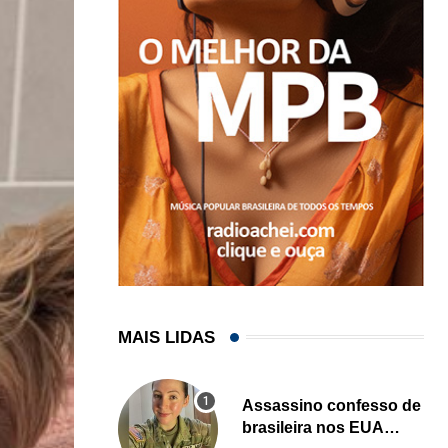
MAIS LIDAS
Assassino confesso de
brasileira nos EUA