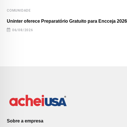
COMUNIDADE
Uninter oferece Preparatório Gratuito para Encceja 2026
06/08/2026
Sobre a empresa