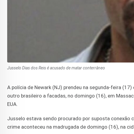
Jusselo Dias dos Reis é acusado de matar conterrâneo
A polícia de Newark (NJ) prendeu na segunda-feira (17) 
outro brasileiro a facadas, no domingo (16), em Massac
EUA.
Jusselo estava sendo procurado por suposta conexão 
crime aconteceu na madrugada de domingo (16), na cid