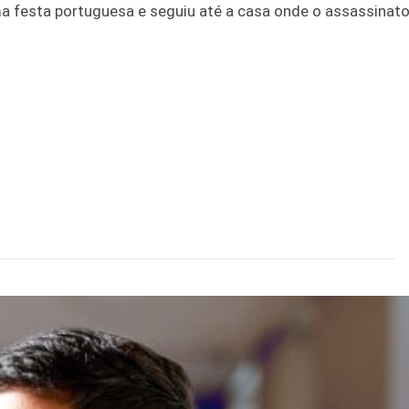
a festa portuguesa e seguiu até a casa onde o assassinat