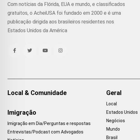
Com notícias da Flórida, EUA e mundo, e classificados
gratuitos, o AcheiUSA foi fundado em 2000 e é uma
publicação dirigida aos brasileiros residentes nos
Estados Unidos da América
Local & Comunidade
Geral
Local
Imigração
Estados Unidos
Negócios
Imigração em Dia/Perguntas e respostas
Mundo
Entrevistas/Podcast com Advogados
Brasil