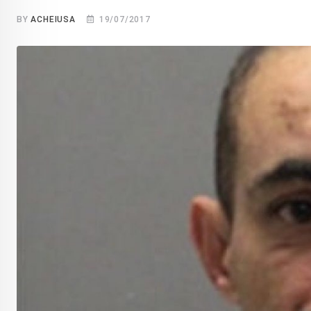
BY
ACHEIUSA
19/07/2017